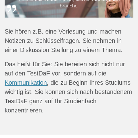
brauche.
Sie hören z.B. eine Vorlesung und machen
Notizen zu Schlüssel­fragen. Sie nehmen in
einer Diskussion Stellung zu einem Thema.
Das heißt für Sie: Sie bereiten sich nicht nur
auf den TestDaF vor, sondern auf die
Kommunikation
, die zu Beginn Ihres Studiums
wichtig ist. Sie können sich nach bestandenem
TestDaF ganz auf Ihr Studienfach
konzentrieren.