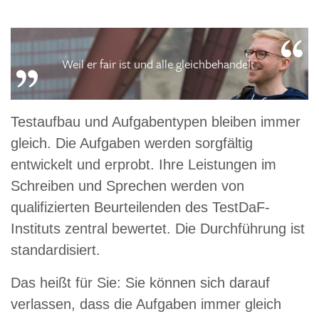
Weil er fair ist und alle gleichbehandelt.
Testaufbau und Aufgabentypen bleiben immer
gleich. Die Aufgaben werden sorgfältig
entwickelt und erprobt. Ihre Leistungen im
Schreiben und Sprechen werden von
qualifizierten Beurteilenden des TestDaF-
Instituts zentral bewertet. Die Durchführung ist
standardisiert.
Das heißt für Sie: Sie können sich darauf
verlassen, dass die Aufgaben immer gleich