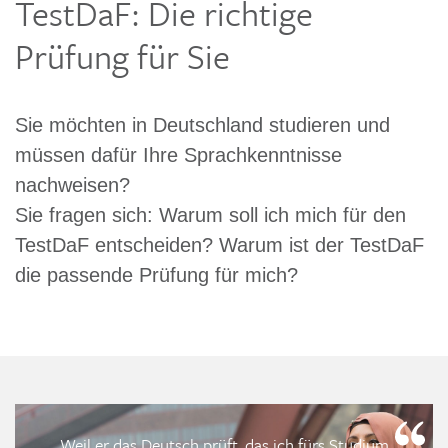
TestDaF: Die richtige
Prüfung für Sie
Sie möchten in Deutschland studieren und
müssen dafür Ihre Sprachkenntnisse
nachweisen?
Sie fragen sich: Warum soll ich mich für den
TestDaF entscheiden? Warum ist der TestDaF
die passende Prüfung für mich?
Weil er das Deutsch prüft, das ich fürs Studium