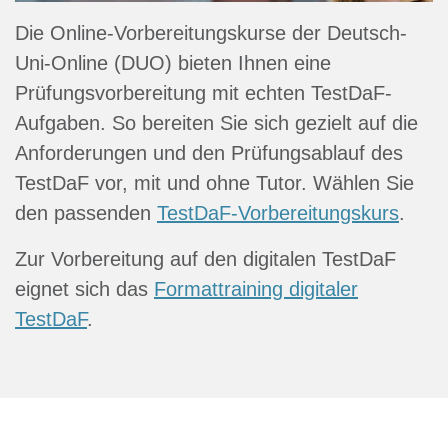
Die Online-Vorbereitungskurse der Deutsch-
Uni-Online (DUO) bieten Ihnen eine
Prüfungsvorbereitung mit echten TestDaF-
Aufgaben. So bereiten Sie sich gezielt auf die
Anforderungen und den Prüfungsablauf des
TestDaF vor, mit und ohne Tutor. Wählen Sie
den passenden
TestDaF-Vorbereitungskurs
.
Zur Vorbereitung auf den digitalen TestDaF
eignet sich das
Formattraining digitaler
TestDaF
.