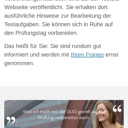
Webseite veröffentlicht. Sie erhalten dort
ausführliche Hinweise zur Bearbeitung der
Testaufgaben. Sie können sich in Ruhe auf
den Prüfungstag vorbereiten.
Das heißt für Sie: Sie sind rundum gut
informiert und werden mit
Ihren Fragen
ernst
genommen.
Weil ich mich mit der DUO gezielt auf die
Prüfung vorbereiten kann.