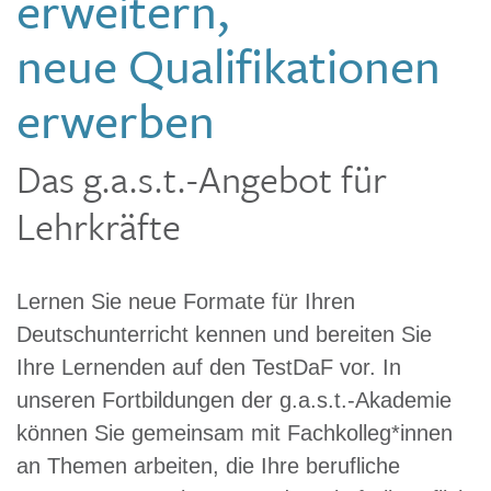
erweitern,
neue Qualifikationen
erwerben
Das g.a.s.t.-Angebot für
Lehrkräfte
Lernen Sie neue Formate für Ihren
Deutschunterricht kennen und bereiten Sie
Ihre Lernenden auf den TestDaF vor. In
unseren Fortbildungen der g.a.s.t.-Akademie
können Sie gemeinsam mit Fachkolleg*innen
an Themen arbeiten, die Ihre berufliche