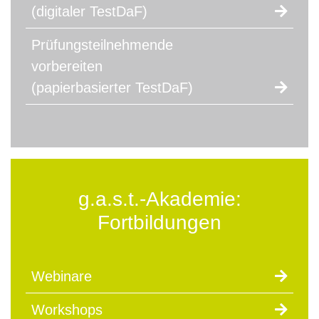
(digitaler TestDaF)
Prüfungsteilnehmende
vorbereiten
(papierbasierter TestDaF)
g.a.s.t.-Akademie:
Fortbildungen
Webinare
Workshops