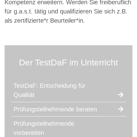
Kompetenz erweitern. Werden Sie freiberuflich
für g.a.s.t. tätig und qualifizieren Sie sich z.B.
als zertifizierte*r Beurteiler*in.
Der TestDaF im Unterricht
TestDaF: Entscheidung für
Qualität
Prüfungsteilnehmende beraten
Prüfungsteilnehmende
vorbereiten