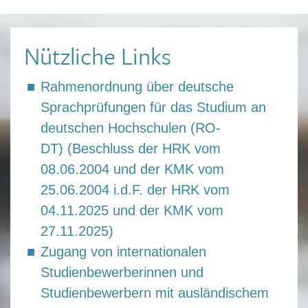
Nützliche Links
Rahmenordnung über deutsche
Sprachprüfungen für das Studium an
deutschen Hochschulen (RO-
DT) (Beschluss der HRK vom
08.06.2004 und der KMK vom
25.06.2004 i.d.F. der HRK vom
04.11.2025 und der KMK vom
27.11.2025)
Zugang von internationalen
Studienbewerberinnen und
Studienbewerbern mit ausländischem