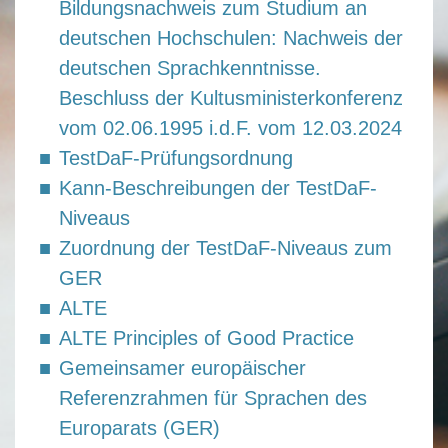
Bildungsnachweis zum Studium an
deutschen Hochschulen: Nachweis der
deutschen Sprachkenntnisse.
Beschluss der Kultusministerkonferenz
vom 02.06.1995 i.d.F. vom 12.03.2024
TestDaF-Prüfungsordnung
Kann-Beschreibungen der TestDaF-
Niveaus
Zuordnung der TestDaF-Niveaus zum
GER
ALTE
ALTE Principles of Good Practice
Gemeinsamer europäischer
Referenzrahmen für Sprachen des
Europarats (GER)