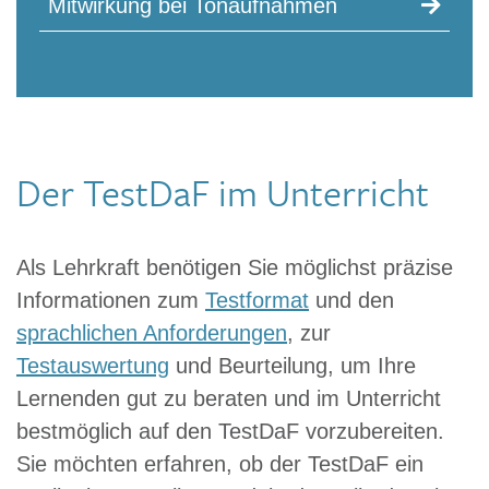
Mitwirkung bei Tonaufnahmen
Der TestDaF im Unterricht
Als Lehrkraft benötigen Sie möglichst präzise
Informationen zum
Testformat
und den
sprachlichen Anforderungen
, zur
Testauswertung
und Beurteilung, um Ihre
Lernenden gut zu beraten und im Unterricht
bestmöglich auf den TestDaF vorzubereiten.
Sie möchten erfahren, ob der TestDaF ein