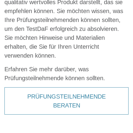
qualitativ wertvolles Produkt darstellt, das sie
empfehlen können. Sie möchten wissen, was
Ihre Prüfungsteilnehmenden können sollten,
um den TestDaF erfolgreich zu absolvieren.
Sie möchten Hinweise und Materialien
erhalten, die Sie für Ihren Unterricht
verwenden können.
Erfahren Sie mehr darüber, was
Prüfungsteilnehmende können sollten.
PRÜFUNGSTEILNEHMENDE
BERATEN