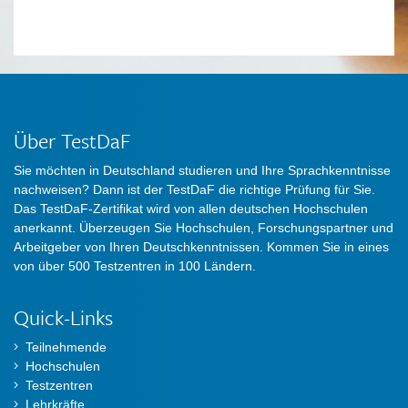
Über TestDaF
Sie möchten in Deutschland studieren und Ihre Sprachkenntnisse
nachweisen? Dann ist der TestDaF die richtige Prüfung für Sie.
Das TestDaF-Zertifikat wird von allen deutschen Hochschulen
anerkannt. Überzeugen Sie Hochschulen, Forschungspartner und
Arbeitgeber von Ihren Deutschkenntnissen. Kommen Sie in eines
von über 500 Testzentren in 100 Ländern.
Quick-Links
Teilnehmende
Hochschulen
Testzentren
Lehrkräfte