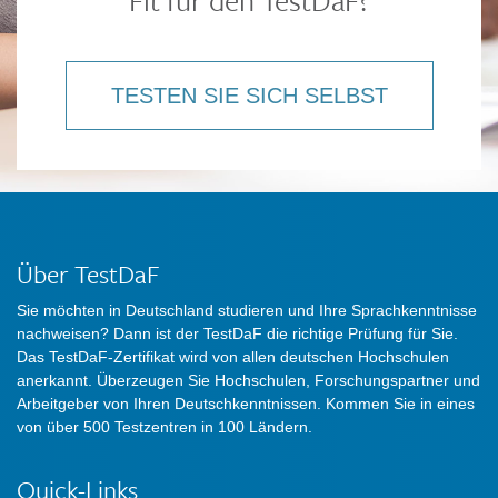
Fit für den TestDaF?
TESTEN SIE SICH SELBST
Über TestDaF
Sie möchten in Deutschland studieren und Ihre Sprachkenntnisse
nachweisen? Dann ist der TestDaF die richtige Prüfung für Sie.
Das TestDaF-Zertifikat wird von allen deutschen Hochschulen
anerkannt. Überzeugen Sie Hochschulen, Forschungspartner und
Arbeitgeber von Ihren Deutschkenntnissen. Kommen Sie in eines
von über 500 Testzentren in 100 Ländern.
Quick-Links