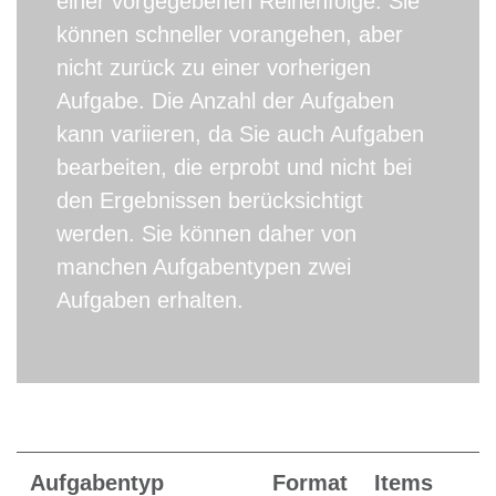
einer vorgegebenen Reihenfolge. Sie
können schneller vorangehen, aber
nicht zurück zu einer vorherigen
Aufgabe. Die Anzahl der Aufgaben
kann variieren, da Sie auch Aufgaben
bearbeiten, die erprobt und nicht bei
den Ergebnissen berücksichtigt
werden. Sie können daher von
manchen Aufgabentypen zwei
Aufgaben erhalten.
Aufgabentyp
Format
Items