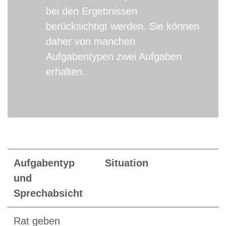
bei den Ergebnissen
berücksichtigt werden. Sie können
daher von manchen
Aufgabentypen zwei Aufgaben
erhalten.
Aufgabentyp
Situation
und
Sprechabsicht
Rat geben