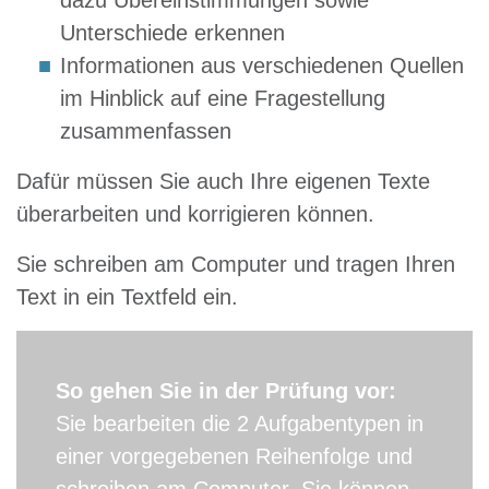
Unterschiede erkennen
Informationen aus verschiedenen Quellen
im Hinblick auf eine Fragestellung
zusammenfassen
Dafür müssen Sie auch Ihre eigenen Texte
überarbeiten und korrigieren können.
Sie schreiben am Computer und tragen Ihren
Text in ein Textfeld ein.
So gehen Sie in der Prüfung vor:
Sie bearbeiten die 2 Aufgabentypen in
einer vorgegebenen Reihenfolge und
schreiben am Computer. Sie können