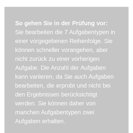
So gehen Sie in der Prüfung vor:
Sie bearbeiten die 7 Aufgabentypen in
einer vorgegebenen Reihenfolge. Sie
können schneller vorangehen, aber
nicht zurück zu einer vorherigen
Aufgabe. Die Anzahl der Aufgaben
kann variieren, da Sie auch Aufgaben
bearbeiten, die erprobt und nicht bei
den Ergebnissen berücksichtigt
werden. Sie können daher von
manchen Aufgabentypen zwei
Aufgaben erhalten.