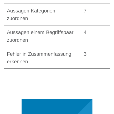
Aussagen Kategorien
7
zuordnen
Aussagen einem Begriffspaar
4
zuordnen
Fehler in Zusammenfassung
3
erkennen