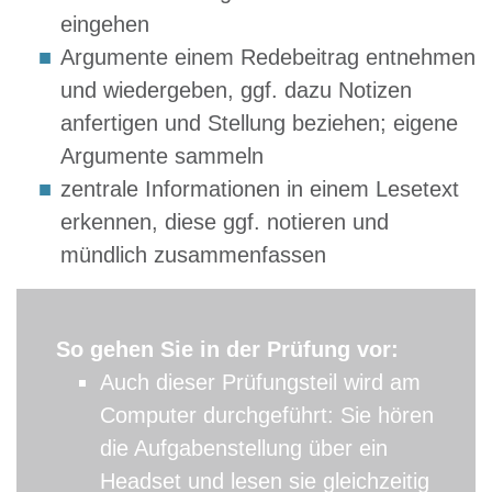
eingehen
Argumente einem Redebeitrag entnehmen
und wiedergeben, ggf. dazu Notizen
anfertigen und Stellung beziehen; eigene
Argumente sammeln
zentrale Informationen in einem Lesetext
erkennen, diese ggf. notieren und
mündlich zusammenfassen
So gehen Sie in der Prüfung vor:
Auch dieser Prüfungsteil wird am
Computer durchgeführt: Sie hören
die Aufgabenstellung über ein
Headset und lesen sie gleichzeitig