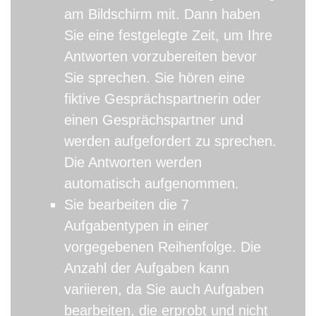
am Bildschirm mit. Dann haben
Sie eine festgelegte Zeit, um Ihre
Antworten vorzubereiten bevor
Sie sprechen. Sie hören eine
fiktive Gesprächspartnerin oder
einen Gesprächspartner und
werden aufgefordert zu sprechen.
Die Antworten werden
automatisch aufgenommen.
Sie bearbeiten die 7
Aufgabentypen in einer
vorgegebenen Reihenfolge. Die
Anzahl der Aufgaben kann
variieren, da Sie auch Aufgaben
bearbeiten, die erprobt und nicht