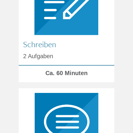
Schreiben
2 Aufgaben
Ca. 60 Minuten