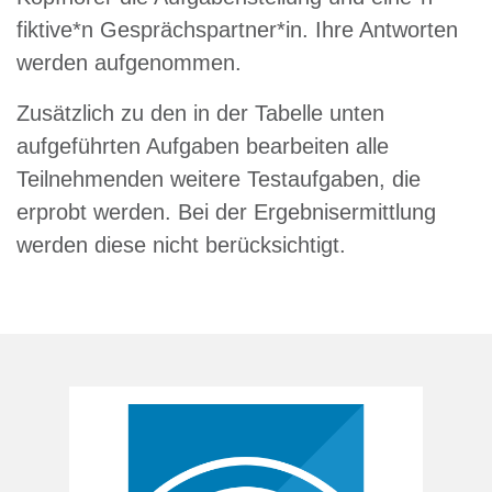
fiktive*n Gesprächspartner*in. Ihre Antworten
werden aufgenommen.
Zusätzlich zu den in der Tabelle unten
aufgeführten Aufgaben bearbeiten alle
Teilnehmenden weitere Testaufgaben, die
erprobt werden. Bei der Ergebnisermittlung
werden diese nicht berücksichtigt.