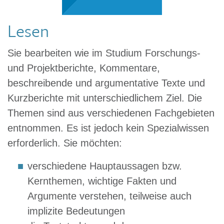
Lesen
Sie bearbeiten wie im Studium Forschungs-
und Projektberichte, Kommentare,
beschreibende und argumentative Texte und
Kurzberichte mit unterschiedlichem Ziel. Die
Themen sind aus verschiedenen Fachgebieten
entnommen. Es ist jedoch kein Spezialwissen
erforderlich. Sie möchten:
verschiedene Hauptaussagen bzw.
Kernthemen, wichtige Fakten und
Argumente verstehen, teilweise auch
implizite Bedeutungen