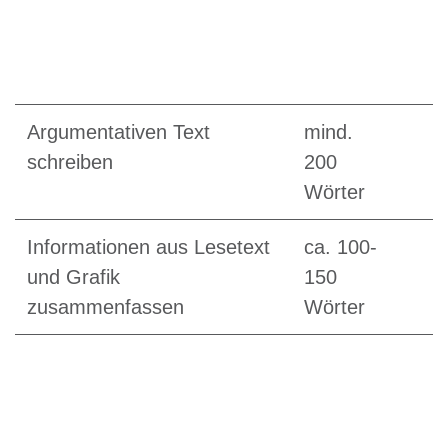
Argumentativen Text
mind.
schreiben
200
Wörter
Informationen aus Lesetext
ca. 100-
und Grafik
150
zusammenfassen
Wörter