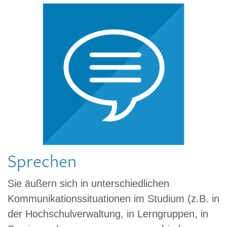
Sprechen
Sie äußern sich in unterschiedlichen
Kommunikationssituationen im Studium (z.B. in
der Hochschulverwaltung, in Lerngruppen, in