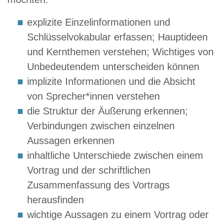
explizite Einzelinformationen und
Schlüsselvokabular erfassen; Hauptideen
und Kernthemen verstehen; Wichtiges von
Unbedeutendem unterscheiden können
implizite Informationen und die Absicht
von Sprecher*innen verstehen
die Struktur der Äußerung erkennen;
Verbindungen zwischen einzelnen
Aussagen erkennen
inhaltliche Unterschiede zwischen einem
Vortrag und der schriftlichen
Zusammenfassung des Vortrags
herausfinden
wichtige Aussagen zu einem Vortrag oder