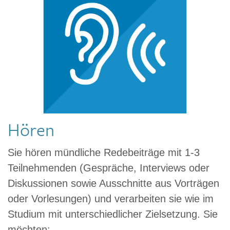
Hören
Sie hören mündliche Redebeiträge mit 1-3
Teilnehmenden (Gespräche, Interviews oder
Diskussionen sowie Ausschnitte aus Vorträgen
oder Vorlesungen) und verarbeiten sie wie im
Studium mit unterschiedlicher Zielsetzung. Sie
möchten: