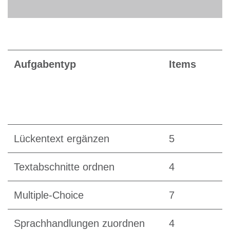
Aufgabentyp
Items
Lückentext ergänzen
5
Textabschnitte ordnen
4
Multiple-Choice
7
Sprachhandlungen zuordnen
4