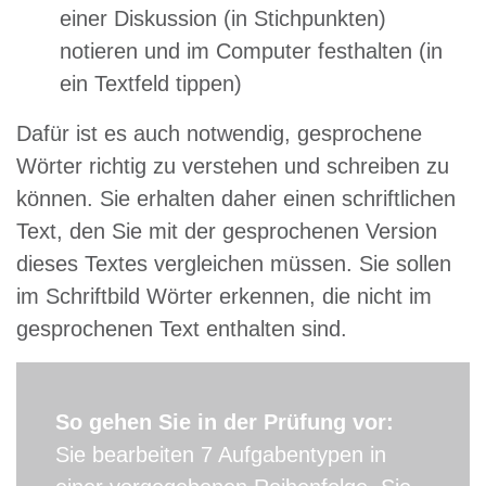
einer Diskussion (in Stichpunkten)
notieren und im Computer festhalten (in
ein Textfeld tippen)
Dafür ist es auch notwendig, gesprochene
Wörter richtig zu verstehen und schreiben zu
können. Sie erhalten daher einen schriftlichen
Text, den Sie mit der gesprochenen Version
dieses Textes vergleichen müssen. Sie sollen
im Schriftbild Wörter erkennen, die nicht im
gesprochenen Text enthalten sind.
So gehen Sie in der Prüfung vor:
Sie bearbeiten 7 Aufgabentypen in