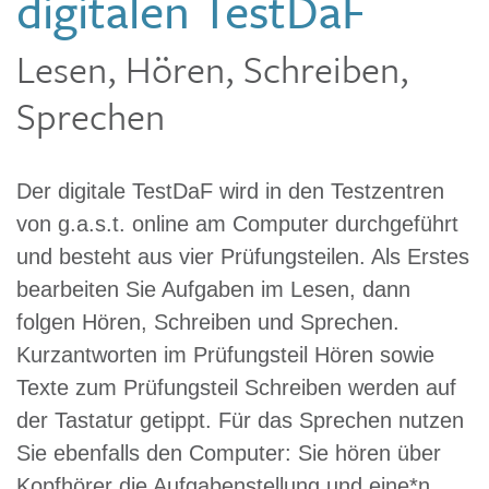
digitalen TestDaF
Lesen, Hören, Schreiben,
Sprechen
Der digitale TestDaF wird in den Testzentren
von g.a.s.t. online am Computer durchgeführt
und besteht aus vier Prüfungsteilen. Als Erstes
bearbeiten Sie Aufgaben im Lesen, dann
folgen Hören, Schreiben und Sprechen.
Kurzantworten im Prüfungsteil Hören sowie
Texte zum Prüfungsteil Schreiben werden auf
der Tastatur getippt. Für das Sprechen nutzen
Sie ebenfalls den Computer: Sie hören über
Kopfhörer die Aufgabenstellung und eine*n