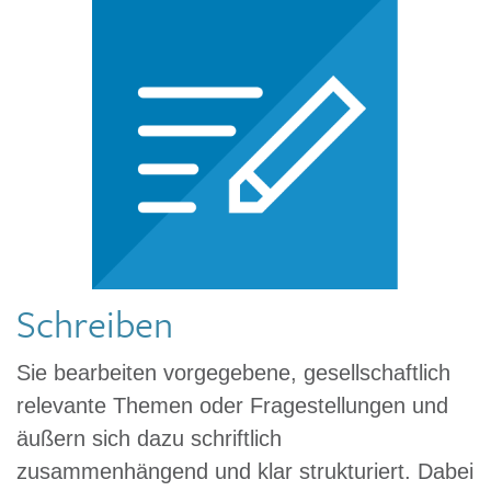
Schreiben
Sie bearbeiten vorgegebene, gesellschaftlich
relevante Themen oder Fragestellungen und
äußern sich dazu schriftlich
zusammenhängend und klar strukturiert. Dabei