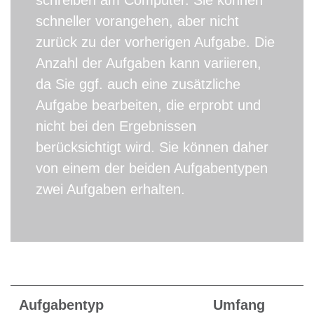
schneller vorangehen, aber nicht
zurück zu der vorherigen Aufgabe. Die
Anzahl der Aufgaben kann variieren,
da Sie ggf. auch eine zusätzliche
Aufgabe bearbeiten, die erprobt und
nicht bei den Ergebnissen
berücksichtigt wird. Sie können daher
von einem der beiden Aufgabentypen
zwei Aufgaben erhalten.
Aufgabentyp
Umfang