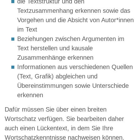
die Textstruktur und den
Textzusammenhang erkennen sowie das
Vorgehen und die Absicht von Autor*innen
im Text
Beziehungen zwischen Argumenten im
Text herstellen und kausale
Zusammenhänge erkennen
Informationen aus verschiedenen Quellen
(Text, Grafik) abgleichen und
Übereinstimmungen sowie Unterschiede
erkennen
Dafür müssen Sie über einen breiten
Wortschatz verfügen. Sie bearbeiten daher
auch einen Lückentext, in dem Sie Ihre
Wortschatzkenntnisse nachweisen können.