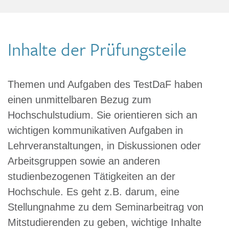
Inhalte der Prüfungsteile
Themen und Aufgaben des TestDaF haben
einen unmittelbaren Bezug zum
Hochschulstudium. Sie orientieren sich an
wichtigen kommunikativen Aufgaben in
Lehrveranstaltungen, in Diskussionen oder
Arbeitsgruppen sowie an anderen
studienbezogenen Tätigkeiten an der
Hochschule. Es geht z.B. darum, eine
Stellungnahme zu dem Seminarbeitrag von
Mitstudierenden zu geben, wichtige Inhalte