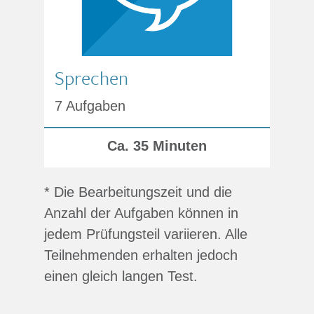
Sprechen
7 Aufgaben
Ca. 35 Minuten
* Die Bearbeitungszeit und die
Anzahl der Aufgaben können in
jedem Prüfungsteil variieren. Alle
Teilnehmenden erhalten jedoch
einen gleich langen Test.