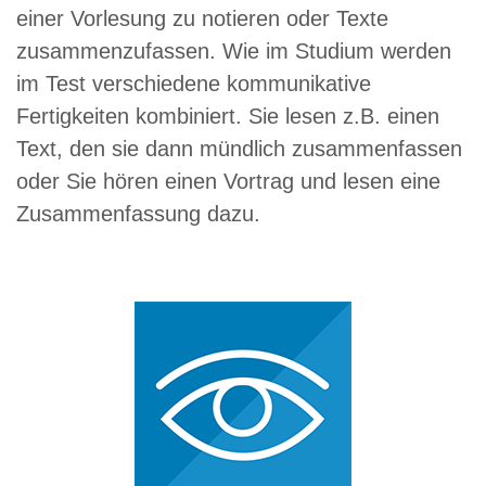
einer Vorlesung zu notieren oder Texte
zusammenzufassen. Wie im Studium werden
im Test verschiedene kommunikative
Fertigkeiten kombiniert. Sie lesen z.B. einen
Text, den sie dann mündlich zusammenfassen
oder Sie hören einen Vortrag und lesen eine
Zusammenfassung dazu.