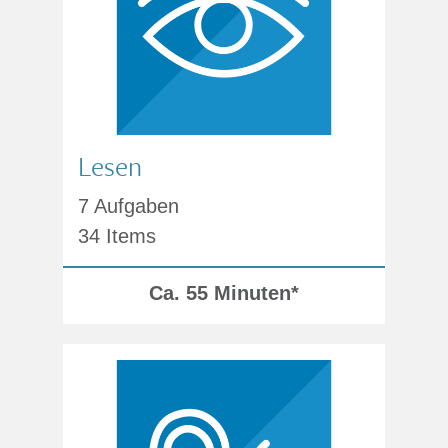
Lesen
7 Aufgaben
34 Items
Ca. 55 Minuten*