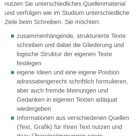
nutzen Sie unterschiedliches Quellenmaterial
und verfolgen wie im Studium unterschiedliche
Ziele beim Schreiben. Sie möchten:
zusammenhängende, strukturierte Texte
schreiben und dabei die Gliederung und
logische Struktur der eigenen Texte
festlegen
eigene Ideen und eine eigene Position
adressatengerecht schriftlich formulieren,
aber auch fremde Meinungen und
Gedanken in eigenen Texten adäquat
wiedergeben
Informationen aus verschiedenen Quellen
(Text, Grafik) für Ihren Text nutzen und
dazu Übereinstimmungen sowie