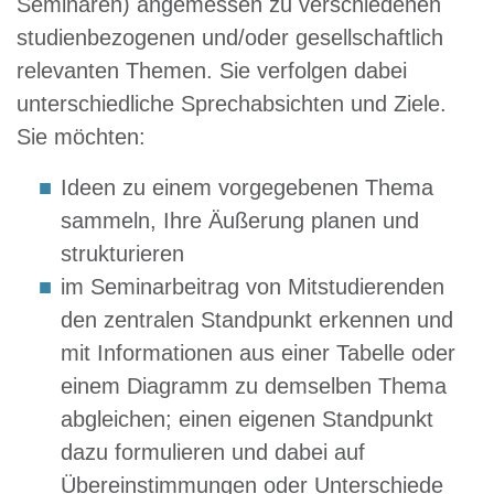
Seminaren) angemessen zu verschiedenen
studienbezogenen und/oder gesellschaftlich
relevanten Themen. Sie verfolgen dabei
unterschiedliche Sprechabsichten und Ziele.
Sie möchten:
Ideen zu einem vorgegebenen Thema
sammeln, Ihre Äußerung planen und
strukturieren
im Seminarbeitrag von Mitstudierenden
den zentralen Standpunkt erkennen und
mit Informationen aus einer Tabelle oder
einem Diagramm zu demselben Thema
abgleichen; einen eigenen Standpunkt
dazu formulieren und dabei auf
Übereinstimmungen oder Unterschiede