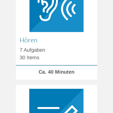
Hören
7 Aufgaben
30 Items
Ca. 40 Minuten