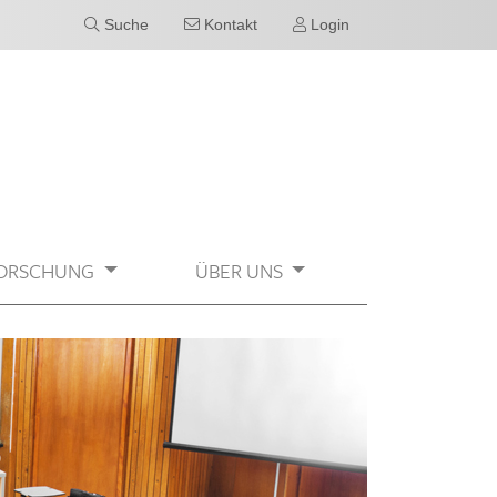
Suche
Kontakt
Login
ORSCHUNG
ÜBER UNS