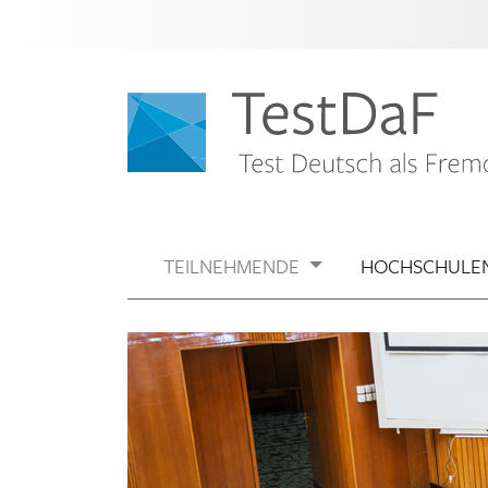
TEILNEHMENDE
HOCHSCHULE