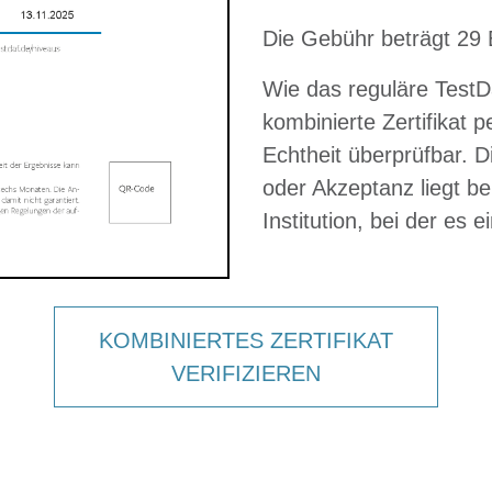
Die Gebühr beträgt 29 
Wie das reguläre TestDa
kombinierte Zertifikat 
Echtheit überprüfbar. 
oder Akzeptanz liegt be
Institution, bei der es e
KOMBINIERTES ZERTIFIKAT
VERIFIZIEREN