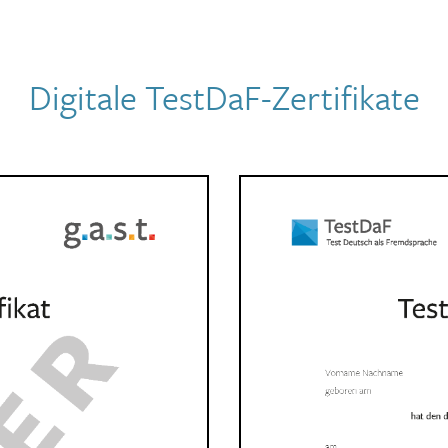
Digitale TestDaF-Zertifikate