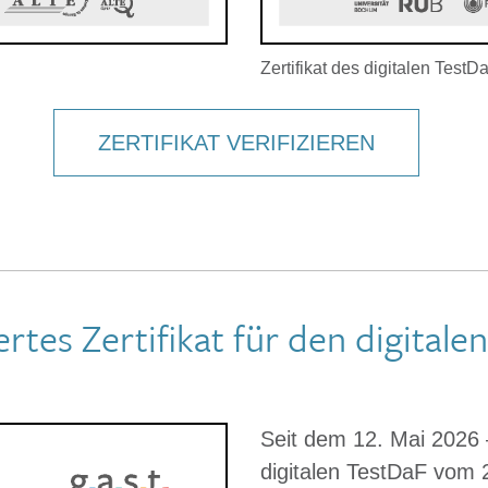
Zertifikat des digitalen TestD
ZERTIFIKAT VERIFIZIEREN
rtes Zertifikat für den digitale
Seit dem 12. Mai 2026
digitalen TestDaF vom 2