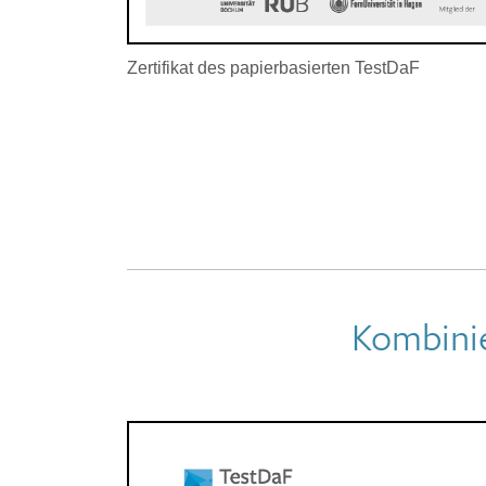
Zertifikat des papierbasierten TestDaF
Kombinie