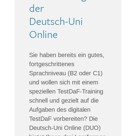
der
Deutsch-Uni
Online
Sie haben bereits ein gutes,
fortgeschrittenes
Sprachniveau (B2 oder C1)
und wollen sich mit einem
speziellen TestDaF-Training
schnell und gezielt auf die
Aufgaben des digitalen
TestDaF vorbereiten? Die
Deutsch-Uni Online (DUO)