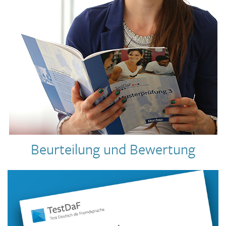
Beurteilung und Bewertung