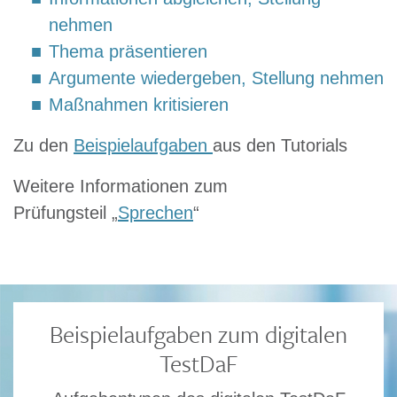
nehmen
Thema präsentieren
Argumente wiedergeben, Stellung nehmen
Maßnahmen kritisieren
Zu den
Beispielaufgaben
aus den Tutorials
Weitere Informationen zum
Prüfungsteil „
Sprechen
“
Beispielaufgaben zum digitalen
TestDaF