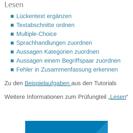
Lesen
Lückentext ergänzen
Textabschnitte ordnen
Multiple-Choice
Sprachhandlungen zuordnen
Aussagen Kategorien zuordnen
Aussagen einem Begriffspaar zuordnen
Fehler in Zusammenfassung erkennen
Zu den
Beispielaufgaben
aus den Tutorials
Weitere Informationen zum Prüfungteil „
Lesen
“