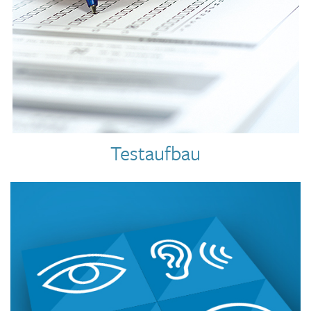
Testaufbau