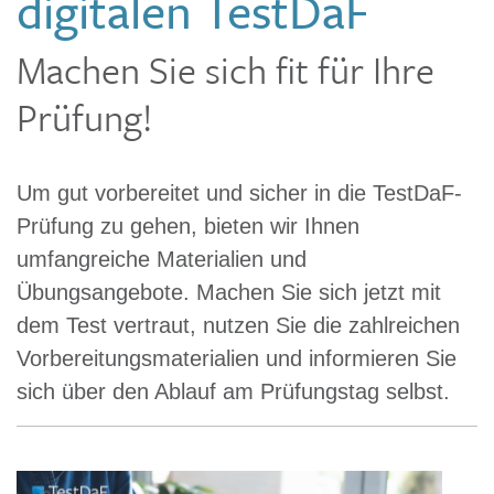
digitalen TestDaF
Machen Sie sich fit für Ihre
Prüfung!
Um gut vorbereitet und sicher in die TestDaF-
Prüfung zu gehen, bieten wir Ihnen
umfangreiche Materialien und
Übungsangebote. Machen Sie sich jetzt mit
dem Test vertraut, nutzen Sie die zahlreichen
Vorbereitungsmaterialien und informieren Sie
sich über den Ablauf am Prüfungstag selbst.
S