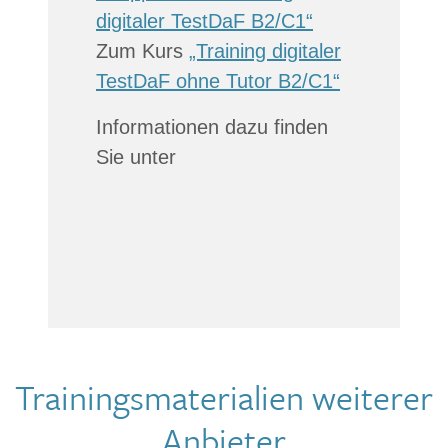
digitaler TestDaF B2/C1“
Zum Kurs
„Training digitaler
TestDaF ohne Tutor B2/C1“
Informationen dazu finden
Sie unter
Trainingsmaterialien weiterer
Anbieter