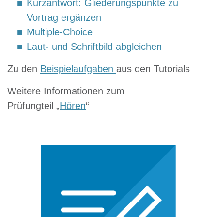
Kurzantwort: Gliederungspunkte zu
Vortrag ergänzen
Multiple-Choice
Laut- und Schriftbild abgleichen
Zu den
Beispielaufgaben
aus den Tutorials
Weitere Informationen zum
Prüfungteil „
Hören
“