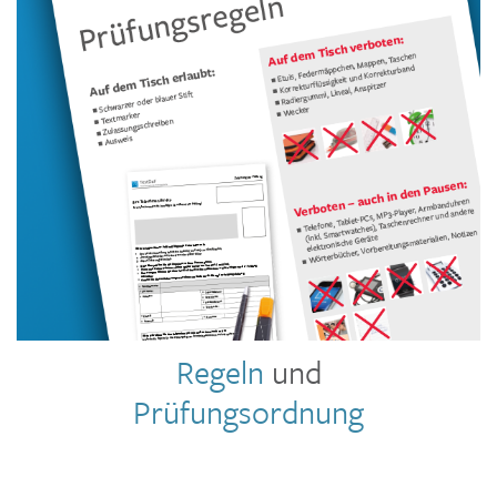
Regeln
und
Prüfungsordnung