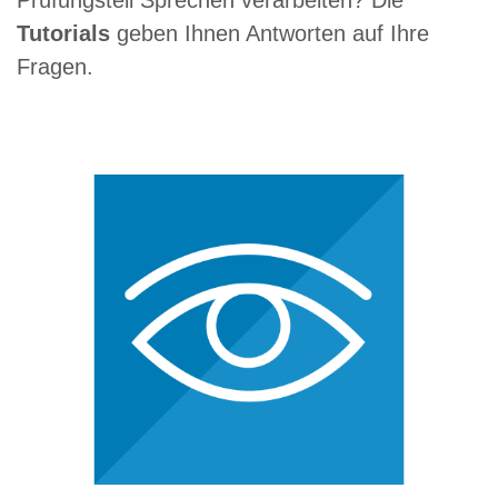
Prüfungsteil Sprechen verarbeiten? Die
Tutorials
geben Ihnen Antworten auf Ihre
Fragen.