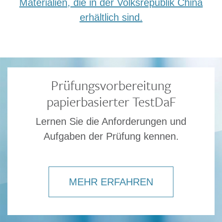
Materialien, die in der Volksrepublik China
erhältlich sind.
Prüfungsvorbereitung
papierbasierter TestDaF
Lernen Sie die Anforderungen und
Aufgaben der Prüfung kennen.
MEHR ERFAHREN