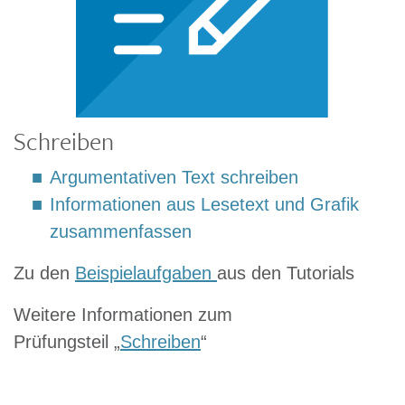
Schreiben
Argumentativen Text schreiben
Informationen aus Lesetext und Grafik
zusammenfassen
Zu den
Beispielaufgaben
aus den Tutorials
Weitere Informationen zum
Prüfungsteil „
Schreiben
“