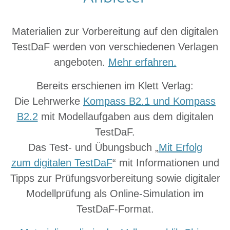
Materialien zur Vorbereitung auf den digitalen
TestDaF werden von verschiedenen Verlagen
angeboten.
Mehr erfahren.
Bereits erschienen im Klett Verlag:
Die Lehrwerke
Kompass B2.1 und Kompass
B2.2
mit Modellaufgaben aus dem digitalen
TestDaF.
Das Test- und Übungsbuch „
Mit Erfolg
zum digitalen TestDaF
“ mit Informationen und
Tipps zur Prüfungsvorbereitung sowie digitaler
Modellprüfung als Online-Simulation im
TestDaF-Format.