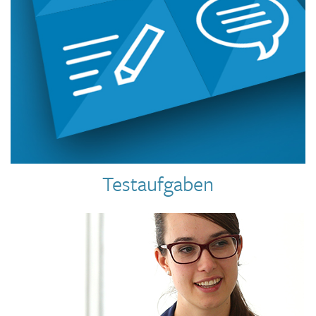
Testaufgaben