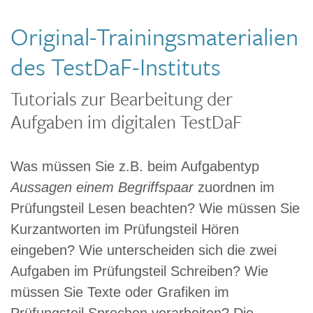
Original-Trainingsmaterialien
des TestDaF-Instituts
Tutorials zur Bearbeitung der
Aufgaben im digitalen TestDaF
Was müssen Sie z.B. beim Aufgabentyp
Aussagen einem Begriffspaar
zuordnen im
Prüfungsteil Lesen beachten? Wie müssen Sie
Kurzantworten im Prüfungsteil Hören
eingeben? Wie unterscheiden sich die zwei
Aufgaben im Prüfungsteil Schreiben? Wie
müssen Sie Texte oder Grafiken im