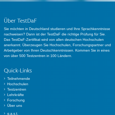
Über TestDaF
Sie möchten in Deutschland studieren und Ihre Sprachkenntnisse
nachweisen? Dann ist der TestDaF die richtige Prüfung für Sie.
Das TestDaF-Zertifikat wird von allen deutschen Hochschulen
anerkannt. Überzeugen Sie Hochschulen, Forschungspartner und
Arbeitgeber von Ihren Deutschkenntnissen. Kommen Sie in eines
von über 500 Testzentren in 100 Ländern.
Quick-Links
Teilnehmende
Hochschulen
Testzentren
Lehrkräfte
Forschung
Über uns
g.a.s.t.