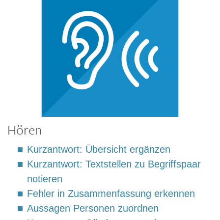
Hören
Kurzantwort: Übersicht ergänzen
Kurzantwort: Textstellen zu Begriffspaar
notieren
Fehler in Zusammenfassung erkennen
Aussagen Personen zuordnen