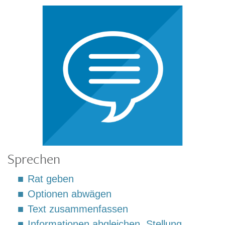
Sprechen
Rat geben
Optionen abwägen
Text zusammenfassen
Informationen abgleichen, Stellung