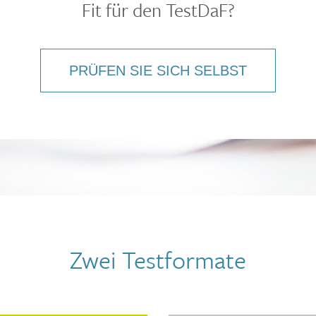
Fit für den TestDaF?
PRÜFEN SIE SICH SELBST
Zwei Testformate