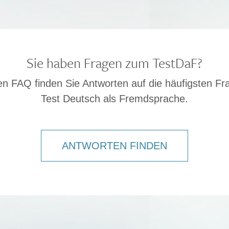
Sie haben Fragen zum TestDaF?
en FAQ finden Sie Antworten auf die häufigsten F
Test Deutsch als Fremdsprache.
ANTWORTEN FINDEN