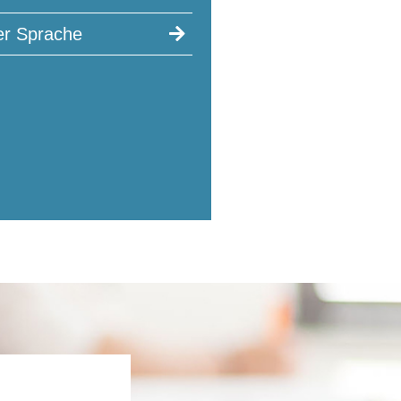
rer Sprache