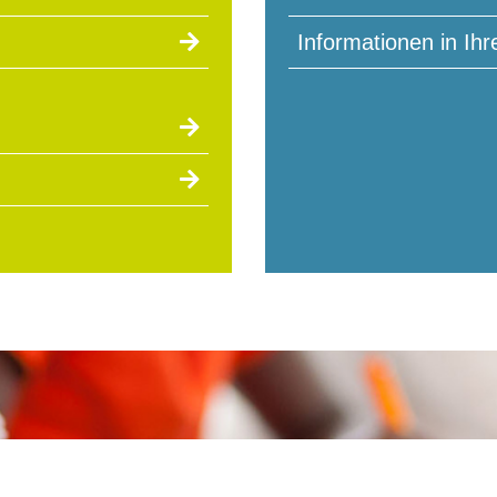
Informationen in Ih