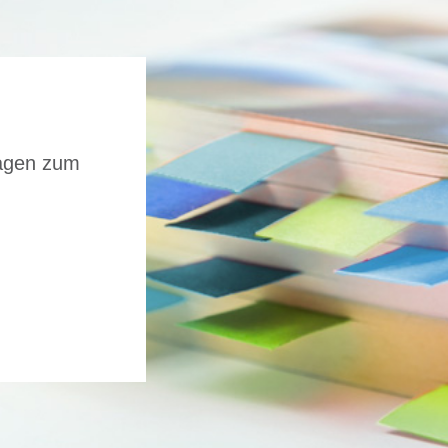
ragen zum