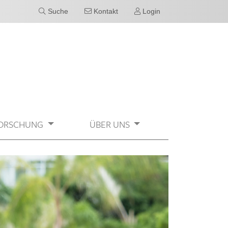
Suche
Kontakt
Login
ORSCHUNG
ÜBER UNS