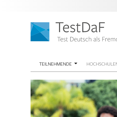
TEILNEHMENDE
HOCHSCHULE