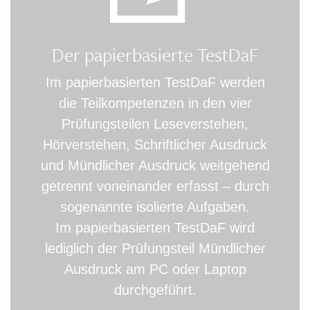
Der papierbasierte TestDaF
Im papierbasierten TestDaF werden
die Teilkompetenzen in den vier
Prüfungsteilen Leseverstehen,
Hörverstehen, Schriftlicher Ausdruck
und Mündlicher Ausdruck weitgehend
getrennt voneinander erfasst – durch
sogenannte isolierte Aufgaben.
Im papierbasierten TestDaF wird
lediglich der Prüfungsteil Mündlicher
Ausdruck am PC oder Laptop
durchgeführt.