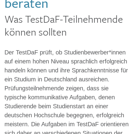
beraten
Was TestDaF-Teilnehmende
können sollten
Der TestDaF prüft, ob Studienbewerber*innen
auf einem hohen Niveau sprachlich erfolgreich
handeln können und ihre Sprachkenntnisse für
ein Studium in Deutschland ausreichen.
Prüfungsteilnehmende zeigen, dass sie
typische kommunikative Aufgaben, denen
Studierende beim Studienstart an einer
deutschen Hochschule begegnen, erfolgreich
meistern. Die Aufgaben im TestDaF orientieren
sich daher an verschiedenen Situationen der