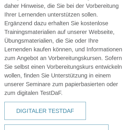
daher Hinweise, die Sie bei der Vorbereitung
Ihrer Lernenden unterstützen sollen.
Ergänzend dazu erhalten Sie kostenlose
Trainingsmaterialien auf unserer Webseite,
Übungsmaterialien, die Sie oder Ihre
Lernenden kaufen können, und Informationen
zum Angebot an Vorbereitungskursen. Sofern
Sie selbst einen Vorbereitungskurs entwickeln
wollen, finden Sie Unterstützung in einem
unserer Seminare zum papierbasierten oder
zum digitalen TestDaF.
DIGITALER TESTDAF