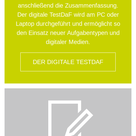
anschließend die Zusammenfassung.
Der digitale TestDaF wird am PC oder
Laptop durchgeführt und ermöglicht so
den Einsatz neuer Aufgabentypen und
digitaler Medien.
DER DIGITALE TESTDAF