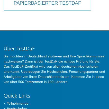
PAPIERBASIERTER TESTDAF
Über TestDaF
Sie möchten in Deutschland studieren und Ihre Sprachkenntnisse
nachweisen? Dann ist der TestDaF die richtige Prüfung für Sie.
Das TestDaF-Zertifikat wird von allen deutschen Hochschulen
anerkannt. Überzeugen Sie Hochschulen, Forschungspartner und
Arbeitgeber von Ihren Deutschkenntnissen. Kommen Sie in eines
von über 500 Testzentren in 100 Ländern.
Quick-Links
Teilnehmende
Hochschulen