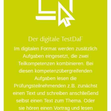
Der digitale TestDaF
Im digitalen Format werden zusätzlich
Aufgaben eingesetzt, die zwei
Teilkompetenzen kombinieren. Bei
diesen kompetenzübergreifenden
Aufgaben lesen die
Prüfungsteilnehmenden z.B. zunächst
einen Text und schreiben anschließend
selbst einen Text zum Thema. Oder
sie hören einen Vortrag und lesen