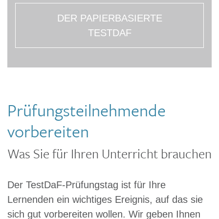
DER PAPIERBASIERTE
TESTDAF
Prüfungsteilnehmende
vorbereiten
Was Sie für Ihren Unterricht brauchen
Der TestDaF-Prüfungstag ist für Ihre
Lernenden ein wichtiges Ereignis, auf das sie
sich gut vorbereiten wollen. Wir geben Ihnen