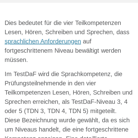
Dies bedeutet für die vier Teilkompetenzen
Lesen, Hören, Schreiben und Sprechen, dass
sprachlichen Anforderungen
auf
fortgeschrittenem Niveau bewältigt werden
müssen.
Im TestDaF wird die Sprachkompetenz, die
Prüfungsteilnehmende in den vier
Teilkompetenzen Lesen, Hören, Schreiben und
Sprechen erreichen, als TestDaF-Niveau 3, 4
oder 5 (TDN 3, TDN 4, TDN 5) mitgeteilt.
Diese Bezeichnung wurde gewählt, da es sich
um Niveaus handelt, die eine fortgeschrittene