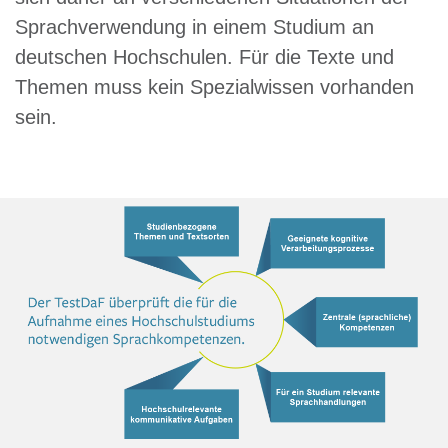
Sprachverwendung in einem Studium an
deutschen Hochschulen. Für die Texte und
Themen muss kein Spezialwissen vorhanden
sein.