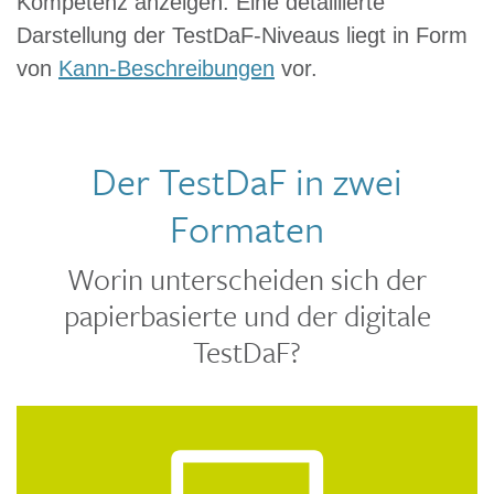
Kompetenz anzeigen. Eine detaillierte
Darstellung der TestDaF-Niveaus liegt in Form
von
Kann-Beschreibungen
vor.
Der TestDaF in zwei
Formaten
Worin unterscheiden sich der
papierbasierte und der digitale
TestDaF?