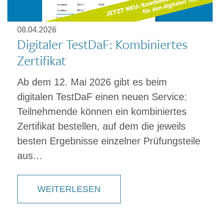
08.04.2026
Digitaler TestDaF: Kombiniertes
Zertifikat
Ab dem 12. Mai 2026 gibt es beim
digitalen TestDaF einen neuen Service:
Teilnehmende können ein kombiniertes
Zertifikat bestellen, auf dem die jeweils
besten Ergebnisse einzelner Prüfungsteile
aus…
WEITERLESEN