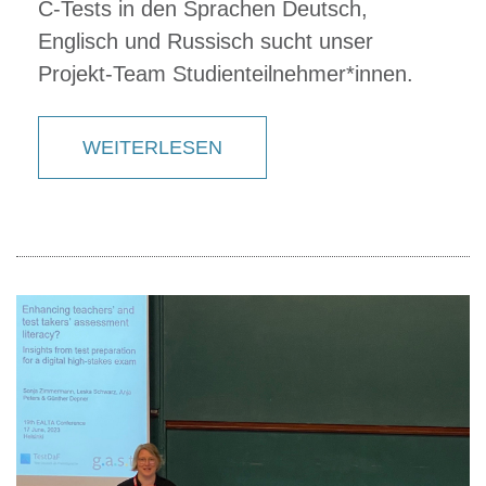
C-Tests in den Sprachen Deutsch,
Englisch und Russisch sucht unser
Projekt-Team Studienteilnehmer*innen.
WEITERLESEN