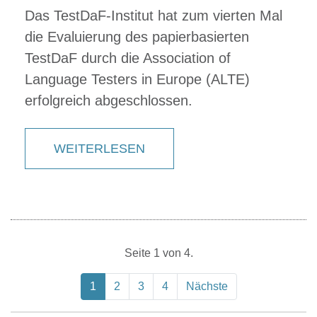
Das TestDaF-Institut hat zum vierten Mal
die Evaluierung des papierbasierten
TestDaF durch die Association of
Language Testers in Europe (ALTE)
erfolgreich abgeschlossen.
WEITERLESEN
Seite 1 von 4.
1
2
3
4
Nächste