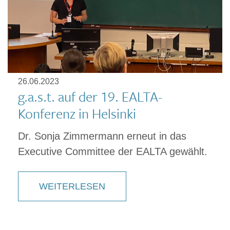
26.06.2023
g.a.s.t. auf der 19. EALTA-
Konferenz in Helsinki
Dr. Sonja Zimmermann erneut in das
Executive Committee der EALTA gewählt.
WEITERLESEN