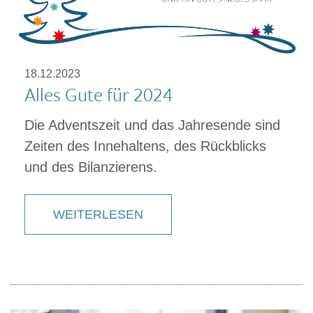
18.12.2023
Alles Gute für 2024
Die Adventszeit und das Jahresende sind
Zeiten des Innehaltens, des Rückblicks
und des Bilanzierens.
WEITERLESEN