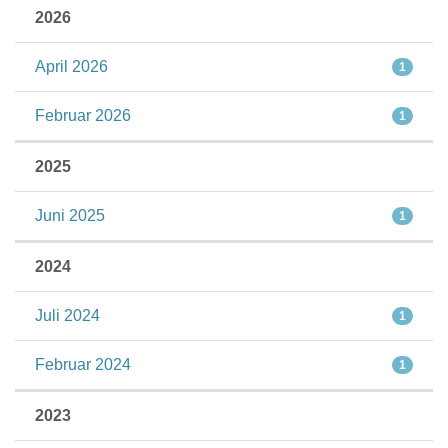
2026
April 2026
1
Februar 2026
1
2025
Juni 2025
1
2024
Juli 2024
1
Februar 2024
1
2023