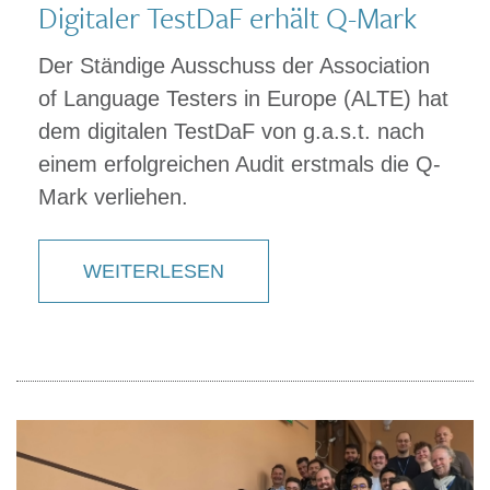
Digitaler TestDaF erhält Q-Mark
Der Ständige Ausschuss der Association
of Language Testers in Europe (ALTE) hat
dem digitalen TestDaF von g.a.s.t. nach
einem erfolgreichen Audit erstmals die Q-
Mark verliehen.
WEITERLESEN