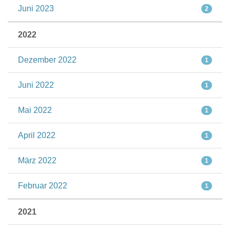
Juni 2023
2
2022
Dezember 2022
1
Juni 2022
1
Mai 2022
1
April 2022
1
März 2022
1
Februar 2022
1
2021