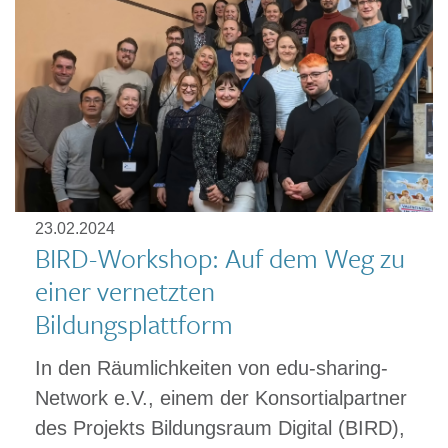
23.02.2024
BIRD-Workshop: Auf dem Weg zu
einer vernetzten
Bildungsplattform
In den Räumlichkeiten von edu-sharing-
Network e.V., einem der Konsortialpartner
des Projekts Bildungsraum Digital (BIRD),