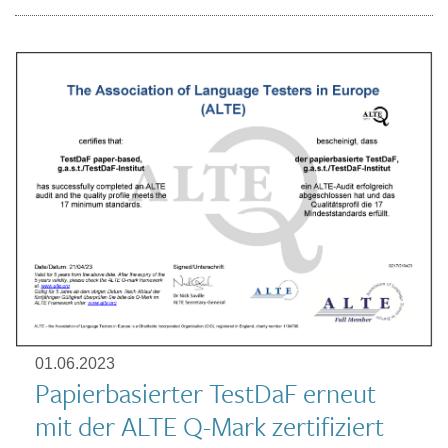
01.06.2023
Papierbasierter TestDaF erneut
mit der ALTE Q-Mark zertifiziert