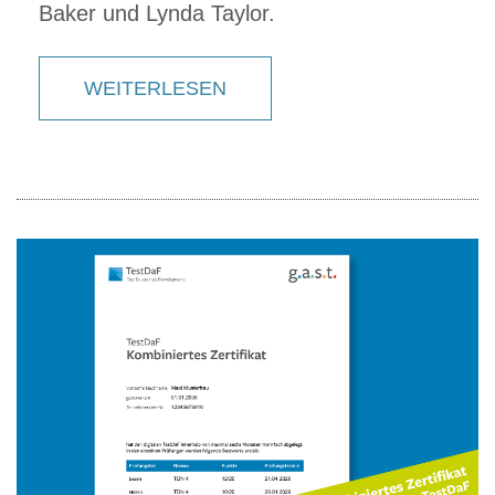
Baker und Lynda Taylor.
WEITERLESEN