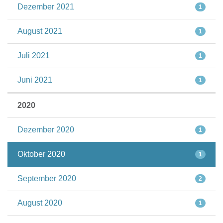
Dezember 2021
1
August 2021
1
Juli 2021
1
Juni 2021
1
2020
Dezember 2020
1
Oktober 2020
1
September 2020
2
August 2020
1