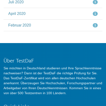
Juli 2020
1
April 2020
1
Februar 2020
1
Über TestDaF
Sie möchten in Deutschland studieren und Ihre Sprachkenntnisse
nachweisen? Dann ist der TestDaF die richtige Prüfung für Sie.
Das TestDaF-Zertifikat wird von allen deutschen Hochschulen
anerkannt. Überzeugen Sie Hochschulen, Forschungspartner und
Arbeitgeber von Ihren Deutschkenntnissen. Kommen Sie in eines
von über 500 Testzentren in 100 Ländern.