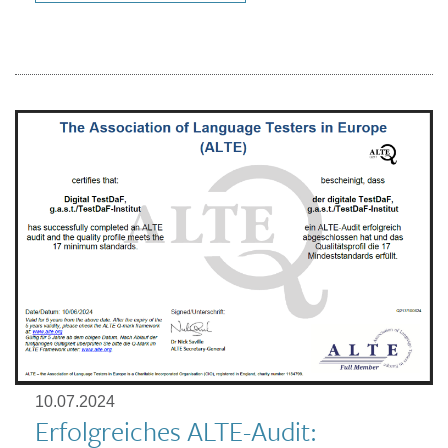
10.07.2024
Erfolgreiches ALTE-Audit: