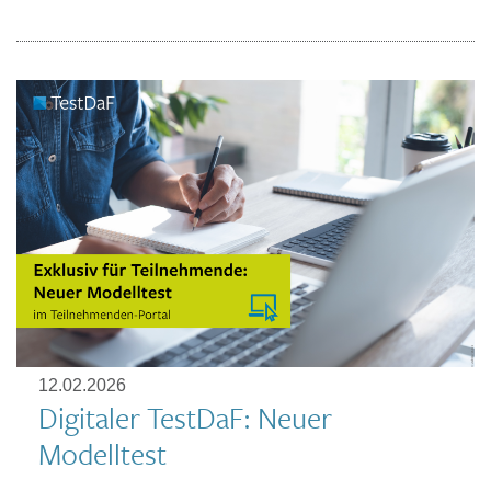
12.02.2026
Digitaler TestDaF: Neuer
Modelltest