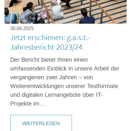
30.06.2025
Jetzt erschienen: g.a.s.t.-
Jahresbericht 2023/24
Der Bericht bietet Ihnen einen
umfassenden Einblick in unsere Arbeit der
vergangenen zwei Jahren – von
Weiterentwicklungen unserer Testformate
und digitalen Lernangebote über IT-
Projekte im…
WEITERLESEN