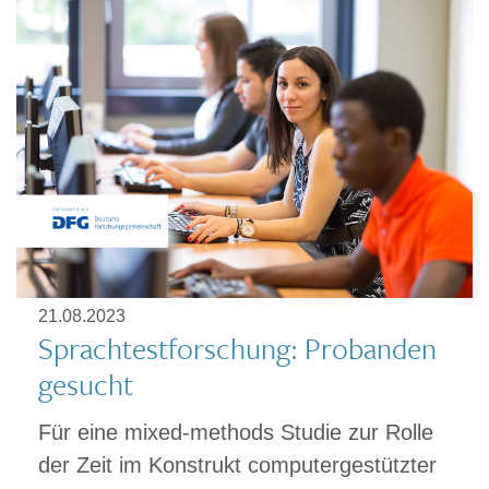
21.08.2023
Sprachtestforschung: Probanden
gesucht
Für eine mixed-methods Studie zur Rolle
der Zeit im Konstrukt computergestützter