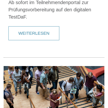
Ab sofort im Teilnehmendenportal zur
Prüfungsvorbereitung auf den digitalen
TestDaF.
WEITERLESEN