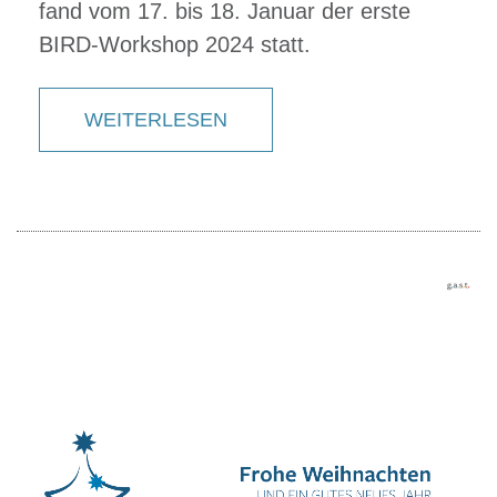
fand vom 17. bis 18. Januar der erste
BIRD-Workshop 2024 statt.
WEITERLESEN