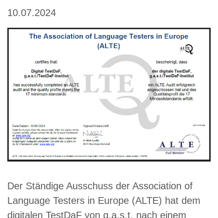
10.07.2024
Der Ständige Ausschuss der Association of
Language Testers in Europe (ALTE) hat dem
digitalen TestDaF von g.a.s.t. nach einem