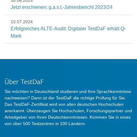
30.06.2025
Jetzt erschienen: g.a.s.t.-Jahresbericht 2023/24
10.07.2024
Erfolgreiches ALTE-Audit: Digitaler TestDaF erhält Q-
Mark
Über TestDaF
Sie möchten in Deutschland studieren und Ihre Sprachkenntnisse
nachweisen? Dann ist der TestDaF die richtige Prüfung für Sie.
Das TestDaF-Zertifikat wird von allen deutschen Hochschulen
anerkannt. Überzeugen Sie Hochschulen, Forschungspartner und
Arbeitgeber von Ihren Deutschkenntnissen. Kommen Sie in eines
von über 500 Testzentren in 100 Ländern.