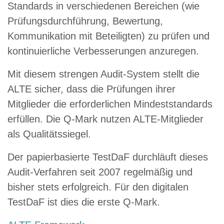
Standards in verschiedenen Bereichen (wie
Prüfungsdurchführung, Bewertung,
Kommunikation mit Beteiligten) zu prüfen und
kontinuierliche Verbesserungen anzuregen.
Mit diesem strengen Audit-System stellt die
ALTE sicher, dass die Prüfungen ihrer
Mitglieder die erforderlichen Mindeststandards
erfüllen. Die Q-Mark nutzen ALTE-Mitglieder
als Qualitätssiegel.
Der papierbasierte TestDaF durchläuft dieses
Audit-Verfahren seit 2007 regelmäßig und
bisher stets erfolgreich. Für den digitalen
TestDaF ist dies die erste Q-Mark.