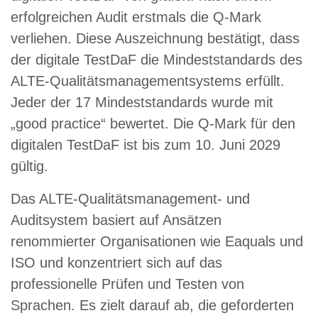
erfolgreichen Audit erstmals die Q-Mark
verliehen. Diese Auszeichnung bestätigt, dass
der digitale TestDaF die Mindeststandards des
ALTE-Qualitätsmanagementsystems erfüllt.
Jeder der 17 Mindeststandards wurde mit
„good practice“ bewertet. Die Q-Mark für den
digitalen TestDaF ist bis zum 10. Juni 2029
gültig.
Das ALTE-Qualitätsmanagement- und
Auditsystem basiert auf Ansätzen
renommierter Organisationen wie Eaquals und
ISO und konzentriert sich auf das
professionelle Prüfen und Testen von
Sprachen. Es zielt darauf ab, die geforderten