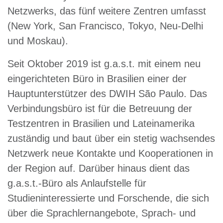
Netzwerks, das fünf weitere Zentren umfasst
(New York, San Francisco, Tokyo, Neu-Delhi
und Moskau).
Seit Oktober 2019 ist g.a.s.t. mit einem neu
eingerichteten Büro in Brasilien einer der
Hauptunterstützer des DWIH São Paulo. Das
Verbindungsbüro ist für die Betreuung der
Testzentren in Brasilien und Lateinamerika
zuständig und baut über ein stetig wachsendes
Netzwerk neue Kontakte und Kooperationen in
der Region auf. Darüber hinaus dient das
g.a.s.t.-Büro als Anlaufstelle für
Studieninteressierte und Forschende, die sich
über die Sprachlernangebote, Sprach- und