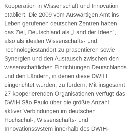
Kooperation in Wissenschaft und Innovation
etabliert. Die 2009 vom Auswärtigen Amt ins
Leben gerufenen deutschen Zentren haben
das Ziel, Deutschland als „Land der Ideen”,
also als idealen Wissenschafts- und
Technologiestandort zu präsentieren sowie
Synergien und den Austausch zwischen den
wissenschaftlichen Einrichtungen Deutschlands
und den Ländern, in denen diese DWIH
eingerichtet wurden, zu fördern. Mit insgesamt
27 kooperierenden Organisationen verfügt das
DWIH São Paulo über die größte Anzahl
aktiver Verbindungen im deutschen
Hochschul-, Wissenschafts- und
Innovationssystem innerhalb des DWIH-