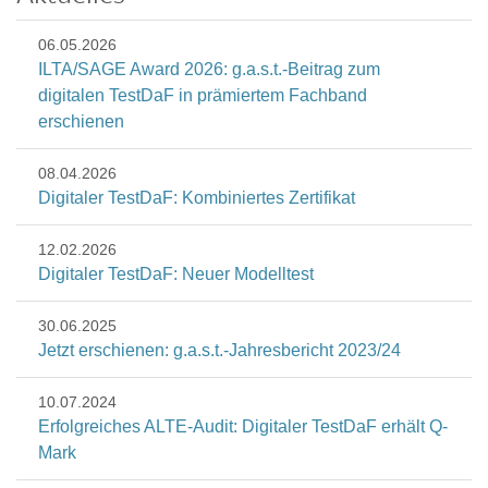
06.05.2026
ILTA/SAGE Award 2026: g.a.s.t.-Beitrag zum
digitalen TestDaF in prämiertem Fachband
erschienen
08.04.2026
Digitaler TestDaF: Kombiniertes Zertifikat
12.02.2026
Digitaler TestDaF: Neuer Modelltest
30.06.2025
Jetzt erschienen: g.a.s.t.-Jahresbericht 2023/24
10.07.2024
Erfolgreiches ALTE-Audit: Digitaler TestDaF erhält Q-
Mark