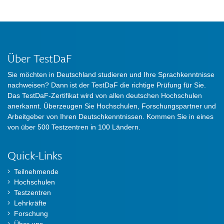
Über TestDaF
Sie möchten in Deutschland studieren und Ihre Sprachkenntnisse
nachweisen? Dann ist der TestDaF die richtige Prüfung für Sie.
Das TestDaF-Zertifikat wird von allen deutschen Hochschulen
anerkannt. Überzeugen Sie Hochschulen, Forschungspartner und
Arbeitgeber von Ihren Deutschkenntnissen. Kommen Sie in eines
von über 500 Testzentren in 100 Ländern.
Quick-Links
Teilnehmende
Hochschulen
Testzentren
Lehrkräfte
Forschung