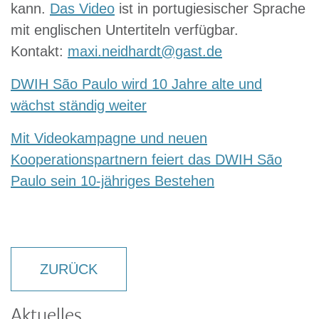
kann.
Das Video
ist in portugiesischer Sprache
mit englischen Untertiteln verfügbar.
Kontakt:
maxi.neidhardt@gast.de
DWIH São Paulo wird 10 Jahre alte und
wächst ständig weiter
Mit Videokampagne und neuen
Kooperationspartnern feiert das DWIH São
Paulo sein 10-jähriges Bestehen
ZURÜCK
Aktuelles