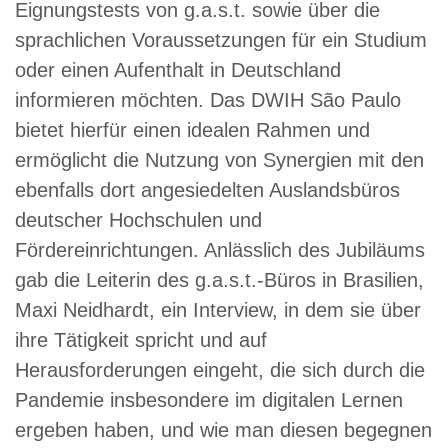
Eignungstests von g.a.s.t. sowie über die
sprachlichen Voraussetzungen für ein Studium
oder einen Aufenthalt in Deutschland
informieren möchten. Das DWIH São Paulo
bietet hierfür einen idealen Rahmen und
ermöglicht die Nutzung von Synergien mit den
ebenfalls dort angesiedelten Auslandsbüros
deutscher Hochschulen und
Fördereinrichtungen. Anlässlich des Jubiläums
gab die Leiterin des g.a.s.t.-Büros in Brasilien,
Maxi Neidhardt, ein Interview, in dem sie über
ihre Tätigkeit spricht und auf
Herausforderungen eingeht, die sich durch die
Pandemie insbesondere im digitalen Lernen
ergeben haben, und wie man diesen begegnen