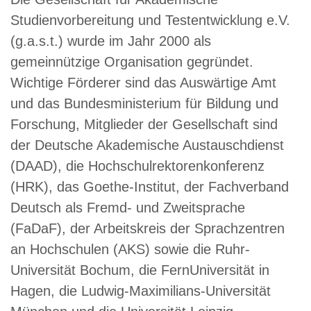
Studienvorbereitung und Testentwicklung e.V.
(g.a.s.t.) wurde im Jahr 2000 als
gemeinnützige Organisation gegründet.
Wichtige Förderer sind das Auswärtige Amt
und das Bundesministerium für Bildung und
Forschung, Mitglieder der Gesellschaft sind
der Deutsche Akademische Austauschdienst
(DAAD), die Hochschulrektorenkonferenz
(HRK), das Goethe-Institut, der Fachverband
Deutsch als Fremd- und Zweitsprache
(FaDaF), der Arbeitskreis der Sprachzentren
an Hochschulen (AKS) sowie die Ruhr-
Universität Bochum, die FernUniversität in
Hagen, die Ludwig-Maximilians-Universität