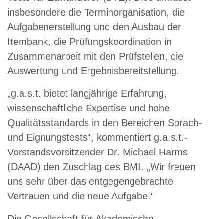
insbesondere die Terminorganisation, die
Aufgabenerstellung und den Ausbau der
Itembank, die Prüfungskoordination in
Zusammenarbeit mit den Prüfstellen, die
Auswertung und Ergebnisbereitstellung.
„g.a.s.t. bietet langjährige Erfahrung,
wissenschaftliche Expertise und hohe
Qualitätsstandards in den Bereichen Sprach-
und Eignungstests“, kommentiert g.a.s.t.-
Vorstandsvorsitzender Dr. Michael Harms
(DAAD) den Zuschlag des BMI. „Wir freuen
uns sehr über das entgegengebrachte
Vertrauen und die neue Aufgabe.“
Die Gesellschaft für Akademische