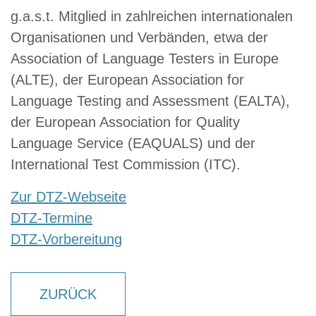
g.a.s.t. Mitglied in zahlreichen internationalen
Organisationen und Verbänden, etwa der
Association of Language Testers in Europe
(ALTE), der European Association for
Language Testing and Assessment (EALTA),
der European Association for Quality
Language Service (EAQUALS) und der
International Test Commission (ITC).
Zur DTZ-Webseite
DTZ-Termine
DTZ-Vorbereitung
ZURÜCK