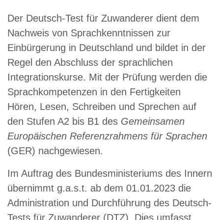
Der Deutsch-Test für Zuwanderer dient dem
Nachweis von Sprachkenntnissen zur
Einbürgerung in Deutschland und bildet in der
Regel den Abschluss der sprachlichen
Integrationskurse. Mit der Prüfung werden die
Sprachkompetenzen in den Fertigkeiten
Hören, Lesen, Schreiben und Sprechen auf
den Stufen A2 bis B1 des
Gemeinsamen
Europäischen Referenzrahmens für Sprachen
(GER) nachgewiesen.
Im Auftrag des Bundesministeriums des Innern
übernimmt g.a.s.t. ab dem 01.01.2023 die
Administration und Durchführung des Deutsch-
Tests für Zuwanderer (DTZ). Dies umfasst