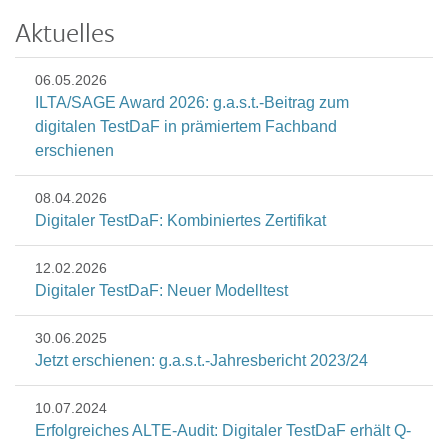
Aktuelles
06.05.2026
ILTA/SAGE Award 2026: g.a.s.t.-Beitrag zum
digitalen TestDaF in prämiertem Fachband
erschienen
08.04.2026
Digitaler TestDaF: Kombiniertes Zertifikat
12.02.2026
Digitaler TestDaF: Neuer Modelltest
30.06.2025
Jetzt erschienen: g.a.s.t.-Jahresbericht 2023/24
10.07.2024
Erfolgreiches ALTE-Audit: Digitaler TestDaF erhält Q-