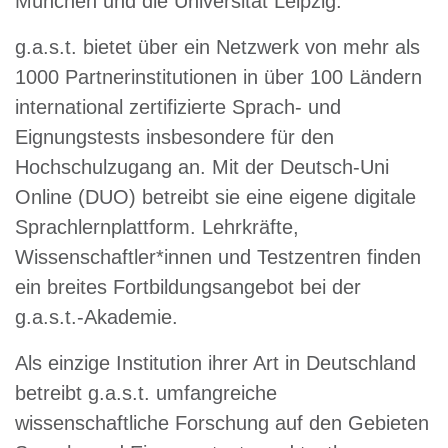
München und die Universität Leipzig.
g.a.s.t. bietet über ein Netzwerk von mehr als
1000 Partnerinstitutionen in über 100 Ländern
international zertifizierte Sprach- und
Eignungstests insbesondere für den
Hochschulzugang an. Mit der Deutsch-Uni
Online (DUO) betreibt sie eine eigene digitale
Sprachlernplattform. Lehrkräfte,
Wissenschaftler*innen und Testzentren finden
ein breites Fortbildungsangebot bei der
g.a.s.t.-Akademie.
Als einzige Institution ihrer Art in Deutschland
betreibt g.a.s.t. umfangreiche
wissenschaftliche Forschung auf den Gebieten