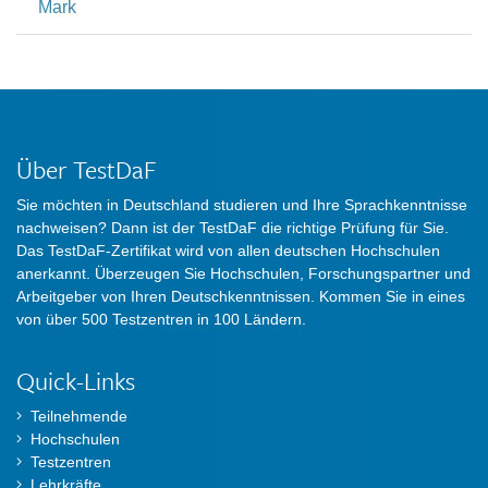
Mark
Über TestDaF
Sie möchten in Deutschland studieren und Ihre Sprachkenntnisse
nachweisen? Dann ist der TestDaF die richtige Prüfung für Sie.
Das TestDaF-Zertifikat wird von allen deutschen Hochschulen
anerkannt. Überzeugen Sie Hochschulen, Forschungspartner und
Arbeitgeber von Ihren Deutschkenntnissen. Kommen Sie in eines
von über 500 Testzentren in 100 Ländern.
Quick-Links
Teilnehmende
Hochschulen
Testzentren
Lehrkräfte