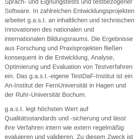
Sprach- und Eignungstests und testbezogener
Software. In zahlreichen Entwicklungsprojekten
arbeitet g.a.s.t. an inhaltlichen und technischen
Innovationen des nationalen und
internationalen Bildungsraums. Die Ergebnisse
aus Forschung und Praxisprojekten fließen
konsequent in die Entwicklung, Analyse,
Optimierung und Evaluation von Testverfahren
ein. Das g.a.s.t.-eigene TestDaF-Institut ist ein
An-Institut der FernUniversität in Hagen und
der Ruhr-Universität Bochum.
g.a.s.t. legt höchsten Wert auf
Qualitätsstandards und -sicherung und lässt
ihre Verfahren intern wie extern regelmäßig
evaluieren und validieren. Zu diesem Zweck ist