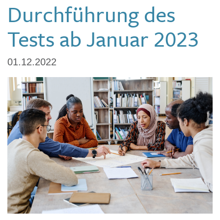
Durchführung des
Tests ab Januar 2023
01.12.2022