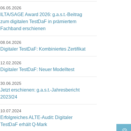
06.05.2026
ILTA/SAGE Award 2026: g.a.s.t.-Beitrag
zum digitalen TestDaF in prämiertem
Fachband erschienen
08.04.2026
Digitaler TestDaF: Kombiniertes Zertifikat
12.02.2026
Digitaler TestDaF: Neuer Modelltest
30.06.2025
Jetzt erschienen: g.a.s.t.-Jahresbericht
2023/24
10.07.2024
Erfolgreiches ALTE-Audit: Digitaler
TestDaF erhält Q-Mark