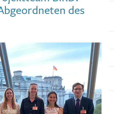
 Abgeordneten des