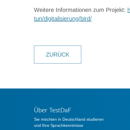
Weitere Informationen zum Projekt:
tun/digitalisierung/bird/
ZURÜCK
Über TestDaF
Sie möchten in Deutschland studieren
und Ihre Sprachkenntnisse