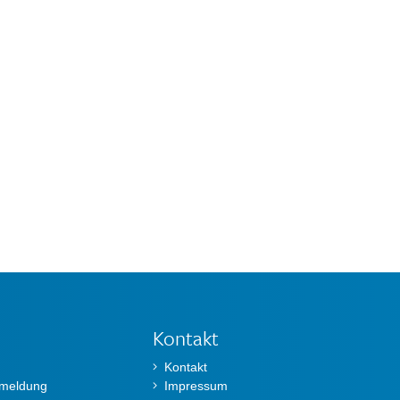
Kontakt
Kontakt
nmeldung
Impressum