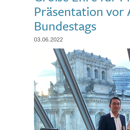
Präsentation vor
Bundestags
03.06.2022