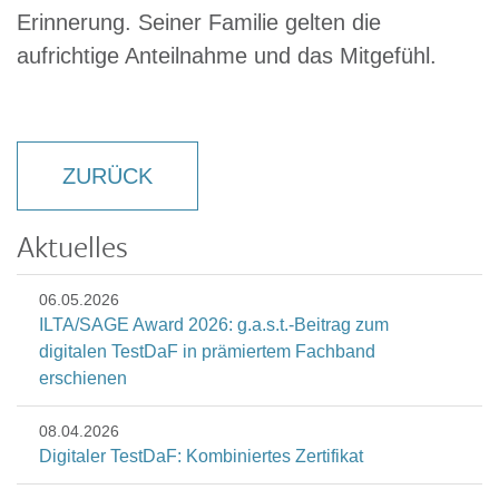
Erinnerung. Seiner Familie gelten die
aufrichtige Anteilnahme und das Mitgefühl.
ZURÜCK
Aktuelles
06.05.2026
ILTA/SAGE Award 2026: g.a.s.t.-Beitrag zum
digitalen TestDaF in prämiertem Fachband
erschienen
08.04.2026
Digitaler TestDaF: Kombiniertes Zertifikat