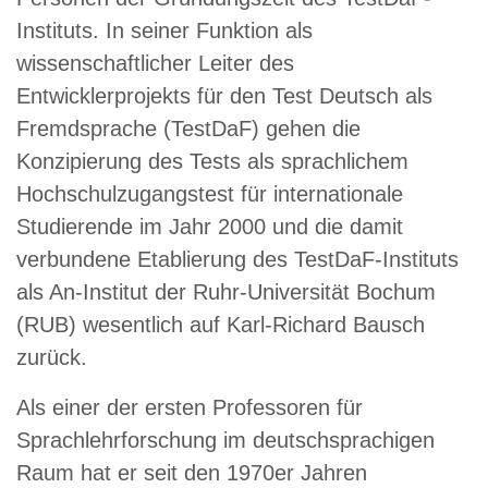
Instituts. In seiner Funktion als
wissenschaftlicher Leiter des
Entwicklerprojekts für den Test Deutsch als
Fremdsprache (TestDaF) gehen die
Konzipierung des Tests als sprachlichem
Hochschulzugangstest für internationale
Studierende im Jahr 2000 und die damit
verbundene Etablierung des TestDaF-Instituts
als An-Institut der Ruhr-Universität Bochum
(RUB) wesentlich auf Karl-Richard Bausch
zurück.
Als einer der ersten Professoren für
Sprachlehrforschung im deutschsprachigen
Raum hat er seit den 1970er Jahren