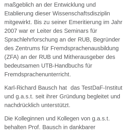
maßgeblich an der Entwicklung und
Etablierung dieser Wissenschaftsdisziplin
mitgewirkt. Bis zu seiner Emeritierung im Jahr
2007 war er Leiter des Seminars für
Sprachlehrforschung an der RUB, Begründer
des Zentrums für Fremdsprachenausbildung
(ZFA) an der RUB und Mitherausgeber des
bedeutsamen UTB-Handbuchs für
Fremdsprachenunterricht.
Karl-Richard Bausch hat das TestDaF-Institut
und g.a.s.t. seit ihrer Gründung begleitet und
nachdrücklich unterstützt.
Die Kolleginnen und Kollegen von g.a.s.t.
behalten Prof. Bausch in dankbarer