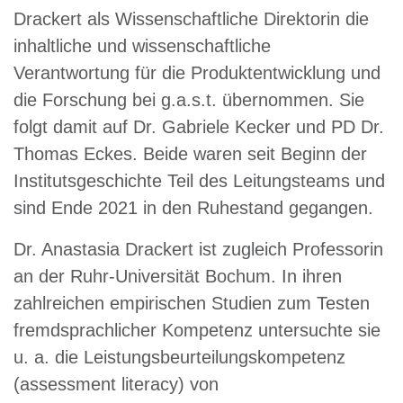
Drackert als Wissenschaftliche Direktorin die
inhaltliche und wissenschaftliche
Verantwortung für die Produktentwicklung und
die Forschung bei g.a.s.t. übernommen. Sie
folgt damit auf Dr. Gabriele Kecker und PD Dr.
Thomas Eckes. Beide waren seit Beginn der
Institutsgeschichte Teil des Leitungsteams und
sind Ende 2021 in den Ruhestand gegangen.
Dr. Anastasia Drackert ist zugleich Professorin
an der Ruhr-Universität Bochum. In ihren
zahlreichen empirischen Studien zum Testen
fremdsprachlicher Kompetenz untersuchte sie
u. a. die Leistungsbeurteilungskompetenz
(assessment literacy) von