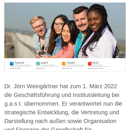
Dr. Jörn Weingärtner hat zum 1. März 2022
die Geschäftsführung und Institutsleitung bei
g.a.s.t. übernommen. Er verantwortet nun die
strategische Entwicklung, die Vertretung und
Darstellung nach außen sowie Organisation
und Finanzen der Gesellschaft für