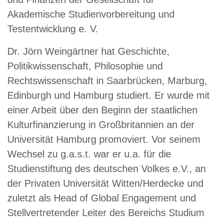
Akademische Studienvorbereitung und
Testentwicklung e. V.
Dr. Jörn Weingärtner hat Geschichte,
Politikwissenschaft, Philosophie und
Rechtswissenschaft in Saarbrücken, Marburg,
Edinburgh und Hamburg studiert. Er wurde mit
einer Arbeit über den Beginn der staatlichen
Kulturfinanzierung in Großbritannien an der
Universität Hamburg promoviert. Vor seinem
Wechsel zu g.a.s.t. war er u.a. für die
Studienstiftung des deutschen Volkes e.V., an
der Privaten Universität Witten/Herdecke und
zuletzt als Head of Global Engagement und
Stellvertretender Leiter des Bereichs Studium