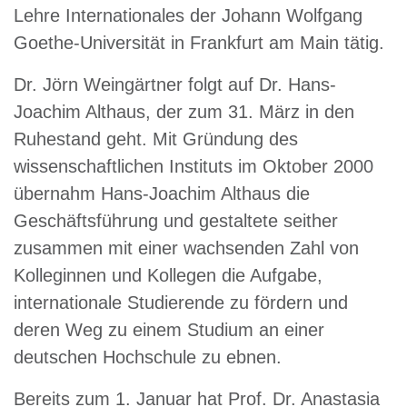
Lehre Internationales der Johann Wolfgang
Goethe-Universität in Frankfurt am Main tätig.
Dr. Jörn Weingärtner folgt auf Dr. Hans-
Joachim Althaus, der zum 31. März in den
Ruhestand geht. Mit Gründung des
wissenschaftlichen Instituts im Oktober 2000
übernahm Hans-Joachim Althaus die
Geschäftsführung und gestaltete seither
zusammen mit einer wachsenden Zahl von
Kolleginnen und Kollegen die Aufgabe,
internationale Studierende zu fördern und
deren Weg zu einem Studium an einer
deutschen Hochschule zu ebnen.
Bereits zum 1. Januar hat Prof. Dr. Anastasia