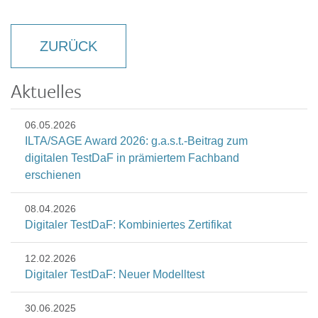
ZURÜCK
Aktuelles
06.05.2026
ILTA/SAGE Award 2026: g.a.s.t.-Beitrag zum
digitalen TestDaF in prämiertem Fachband
erschienen
08.04.2026
Digitaler TestDaF: Kombiniertes Zertifikat
12.02.2026
Digitaler TestDaF: Neuer Modelltest
30.06.2025