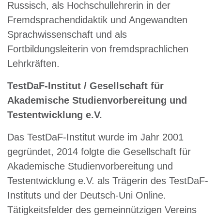
Russisch, als Hochschullehrerin in der
Fremdsprachendidaktik und Angewandten
Sprachwissenschaft und als
Fortbildungsleiterin von fremdsprachlichen
Lehrkräften.
TestDaF-Institut / Gesellschaft für
Akademische Studienvorbereitung und
Testentwicklung e.V.
Das TestDaF-Institut wurde im Jahr 2001
gegründet, 2014 folgte die Gesellschaft für
Akademische Studienvorbereitung und
Testentwicklung e.V. als Trägerin des TestDaF-
Instituts und der Deutsch-Uni Online.
Tätigkeitsfelder des gemeinnützigen Vereins