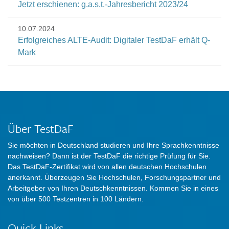
Jetzt erschienen: g.a.s.t.-Jahresbericht 2023/24
10.07.2024
Erfolgreiches ALTE-Audit: Digitaler TestDaF erhält Q-
Mark
Über TestDaF
Sie möchten in Deutschland studieren und Ihre Sprachkenntnisse
nachweisen? Dann ist der TestDaF die richtige Prüfung für Sie.
Das TestDaF-Zertifikat wird von allen deutschen Hochschulen
anerkannt. Überzeugen Sie Hochschulen, Forschungspartner und
Arbeitgeber von Ihren Deutschkenntnissen. Kommen Sie in eines
von über 500 Testzentren in 100 Ländern.
Quick-Links