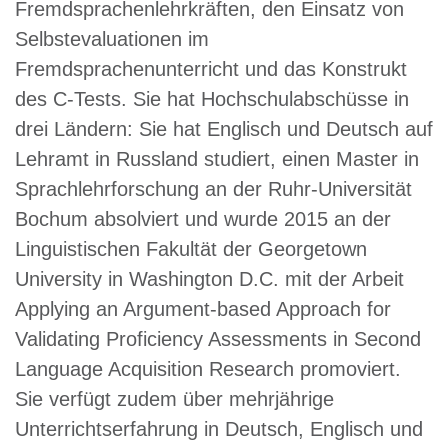
Fremdsprachenlehrkräften, den Einsatz von
Selbstevaluationen im
Fremdsprachenunterricht und das Konstrukt
des C-Tests. Sie hat Hochschulabschüsse in
drei Ländern: Sie hat Englisch und Deutsch auf
Lehramt in Russland studiert, einen Master in
Sprachlehrforschung an der Ruhr-Universität
Bochum absolviert und wurde 2015 an der
Linguistischen Fakultät der Georgetown
University in Washington D.C. mit der Arbeit
Applying an Argument-based Approach for
Validating Proficiency Assessments in Second
Language Acquisition Research promoviert.
Sie verfügt zudem über mehrjährige
Unterrichtserfahrung in Deutsch, Englisch und