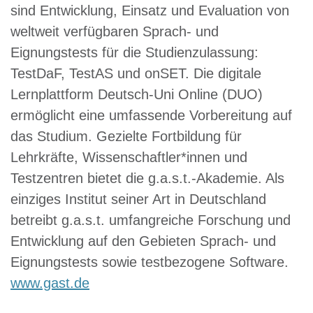
sind Entwicklung, Einsatz und Evaluation von
weltweit verfügbaren Sprach- und
Eignungstests für die Studienzulassung:
TestDaF, TestAS und onSET. Die digitale
Lernplattform Deutsch-Uni Online (DUO)
ermöglicht eine umfassende Vorbereitung auf
das Studium. Gezielte Fortbildung für
Lehrkräfte, Wissenschaftler*innen und
Testzentren bietet die g.a.s.t.-Akademie. Als
einziges Institut seiner Art in Deutschland
betreibt g.a.s.t. umfangreiche Forschung und
Entwicklung auf den Gebieten Sprach- und
Eignungstests sowie testbezogene Software.
www.gast.de