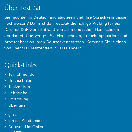
Über TestDaF
Sie möchten in Deutschland studieren und Ihre Sprachkenntnisse
nachweisen? Dann ist der TestDaF die richtige Prüfung für Sie.
Das TestDaF-Zertifikat wird von allen deutschen Hochschulen
anerkannt. Überzeugen Sie Hochschulen, Forschungspartner und
Arbeitgeber von Ihren Deutschkenntnissen. Kommen Sie in eines
von über 500 Testzentren in 100 Ländern.
Quick-Links
Teilnehmende
Hochschulen
Testzentren
Lehrkräfte
Forschung
Über uns
g.a.s.t.
g.a.s.t. Akademie
Deutsch-Uni Online