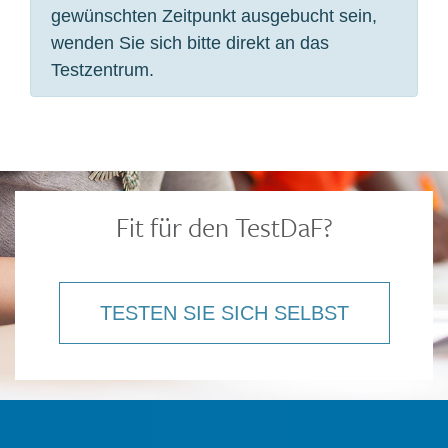
Fit für den TestDaF?
TESTEN SIE SICH SELBST