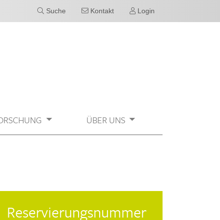
Suche
Kontakt
Login
ORSCHUNG
ÜBER UNS