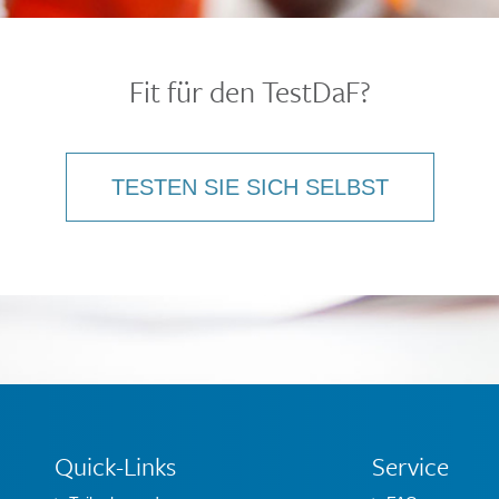
Fit für den TestDaF?
TESTEN SIE SICH SELBST
Quick-Links
Service