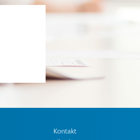
Kontakt