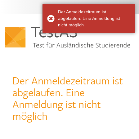
DE
EN
Der Anmeldezeitraum ist
abgelaufen. Eine Anmeldung ist
nicht möglich
Der Anmeldezeitraum ist
abgelaufen. Eine
Anmeldung ist nicht
möglich