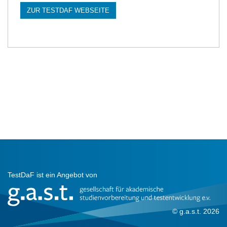
ZUR TESTDAF WEBSEITE
TestDaF ist ein Angebot von
© g.a.s.t. 2026