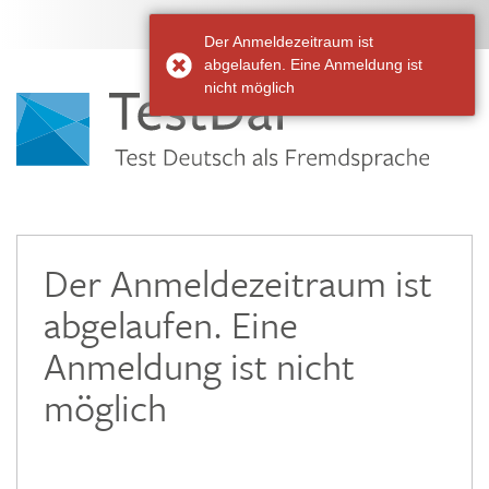
Der Anmeldezeitraum ist
abgelaufen. Eine Anmeldung ist
nicht möglich
Der Anmeldezeitraum ist
abgelaufen. Eine
Anmeldung ist nicht
möglich