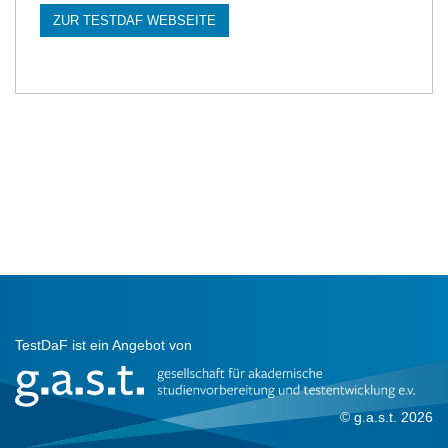
ZUR TESTDAF WEBSEITE
TestDaF ist ein Angebot von
© g.a.s.t. 2026