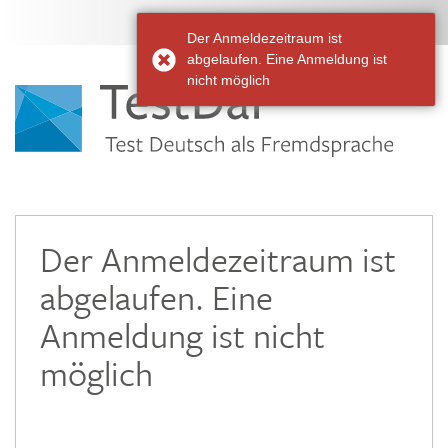
Der Anmeldezeitraum ist
abgelaufen. Eine Anmeldung ist
nicht möglich
Der Anmeldezeitraum ist
abgelaufen. Eine
Anmeldung ist nicht
möglich