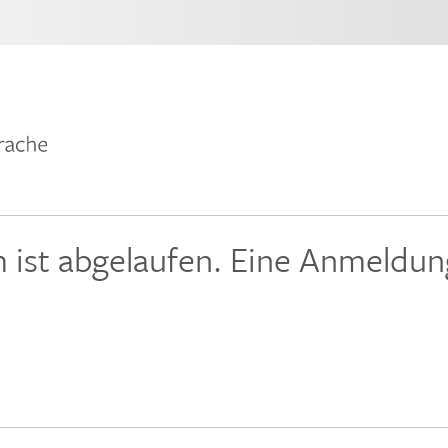
ist abgelaufen. Eine Anmeldung