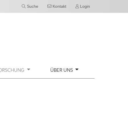
Suche
Kontakt
Login
ORSCHUNG
ÜBER UNS