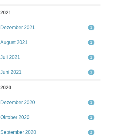
2021
Dezember 2021
1
August 2021
1
Juli 2021
1
Juni 2021
1
2020
Dezember 2020
1
Oktober 2020
1
September 2020
2