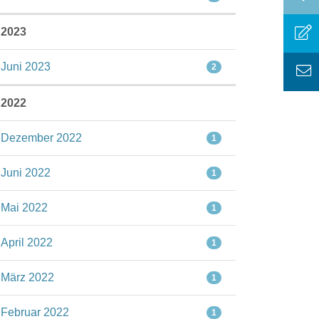
2023
Juni 2023
2
2022
Dezember 2022
1
Juni 2022
1
Mai 2022
1
April 2022
1
März 2022
1
Februar 2022
1