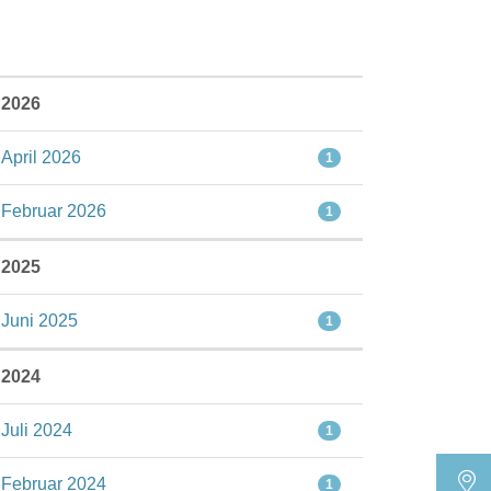
2026
April 2026
1
Februar 2026
1
2025
Juni 2025
1
2024
Juli 2024
1
Februar 2024
1