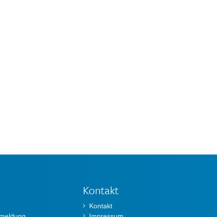
Kontakt
Kontakt
nmeldung
Impressum