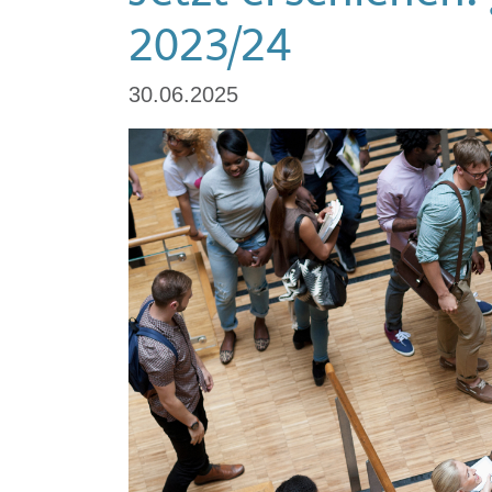
2023/24
30.06.2025