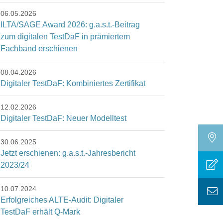
06.05.2026
ILTA/SAGE Award 2026: g.a.s.t.-Beitrag
zum digitalen TestDaF in prämiertem
Fachband erschienen
08.04.2026
Digitaler TestDaF: Kombiniertes Zertifikat
12.02.2026
Digitaler TestDaF: Neuer Modelltest
30.06.2025
Jetzt erschienen: g.a.s.t.-Jahresbericht
2023/24
10.07.2024
Erfolgreiches ALTE-Audit: Digitaler
TestDaF erhält Q-Mark